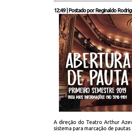
12:49
|
Postado por
Reginaldo Rodrig
A direção do Teatro Arthur Azev
sistema para marcação de pautas 