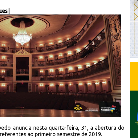
ues
|
edo anuncia nesta quarta-feira, 31, a abertura do
referentes ao primeiro semestre de 2019.