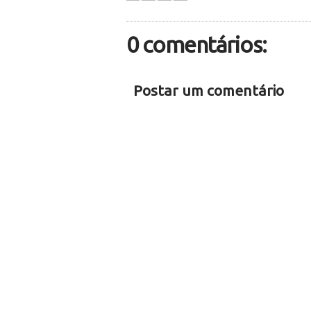
0 comentários:
Postar um comentário