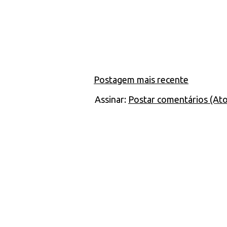
Postagem mais recente
Assinar:
Postar comentários (At