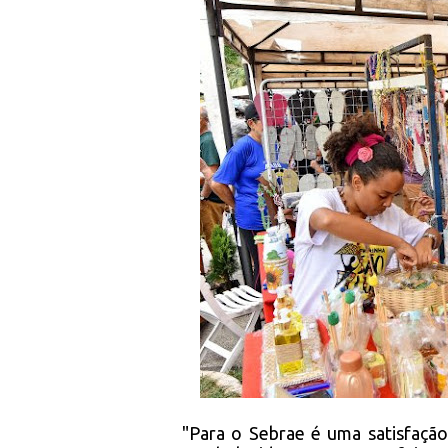
"Para o Sebrae é uma satisfação