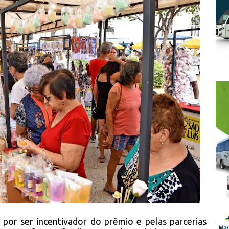
 por ser incentivador do prêmio e pelas parcerias