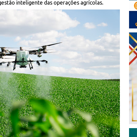
gestão inteligente das operações agrícolas.