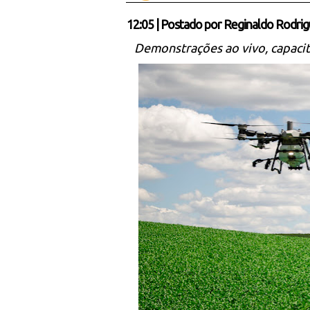
12:05
|
Postado por
Reginaldo Rodrig
Demonstrações ao vivo, capacita