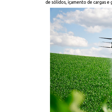
de sólidos, içamento de cargas e 