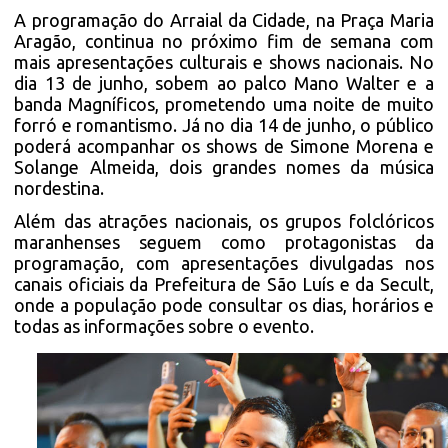
A programação do Arraial da Cidade, na Praça Maria
Aragão, continua no próximo fim de semana com
mais apresentações culturais e shows nacionais. No
dia 13 de junho, sobem ao palco Mano Walter e a
banda Magníficos, prometendo uma noite de muito
forró e romantismo. Já no dia 14 de junho, o público
poderá acompanhar os shows de Simone Morena e
Solange Almeida, dois grandes nomes da música
nordestina.
Além das atrações nacionais, os grupos folclóricos
maranhenses seguem como protagonistas da
programação, com apresentações divulgadas nos
canais oficiais da Prefeitura de São Luís e da Secult,
onde a população pode consultar os dias, horários e
todas as informações sobre o evento.