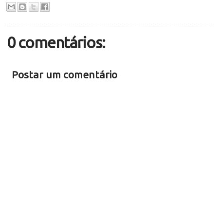
0 comentários:
Postar um comentário