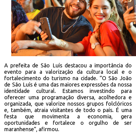
A prefeita de São Luís destacou a importância do
evento para a valorização da cultura local e o
fortalecimento do turismo na cidade. “O São João
de São Luís é uma das maiores expressões da nossa
identidade cultural. Estamos investindo para
oferecer uma programação diversa, acolhedora e
organizada, que valorize nossos grupos folclóricos
e, também, atraia visitantes de todo o país. É uma
festa que movimenta a economia, gera
oportunidades e fortalece o orgulho de ser
maranhense”, afirmou.