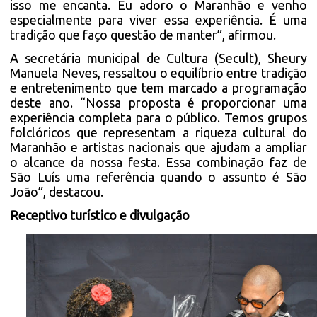
isso me encanta. Eu adoro o Maranhão e venho
especialmente para viver essa experiência. É uma
tradição que faço questão de manter”, afirmou.
A secretária municipal de Cultura (Secult), Sheury
Manuela Neves, ressaltou o equilíbrio entre tradição
e entretenimento que tem marcado a programação
deste ano. “Nossa proposta é proporcionar uma
experiência completa para o público. Temos grupos
folclóricos que representam a riqueza cultural do
Maranhão e artistas nacionais que ajudam a ampliar
o alcance da nossa festa. Essa combinação faz de
São Luís uma referência quando o assunto é São
João”, destacou.
Receptivo turístico e divulgação