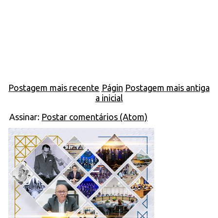
Postagem mais recente
Págin
Postagem mais antiga
a inicial
Assinar:
Postar comentários (Atom)