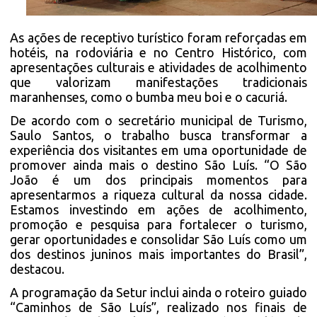
As ações de receptivo turístico foram reforçadas em
hotéis, na rodoviária e no Centro Histórico, com
apresentações culturais e atividades de acolhimento
que valorizam manifestações tradicionais
maranhenses, como o bumba meu boi e o cacuriá.
De acordo com o secretário municipal de Turismo,
Saulo Santos, o trabalho busca transformar a
experiência dos visitantes em uma oportunidade de
promover ainda mais o destino São Luís. “O São
João é um dos principais momentos para
apresentarmos a riqueza cultural da nossa cidade.
Estamos investindo em ações de acolhimento,
promoção e pesquisa para fortalecer o turismo,
gerar oportunidades e consolidar São Luís como um
dos destinos juninos mais importantes do Brasil”,
destacou.
A programação da Setur inclui ainda o roteiro guiado
“Caminhos de São Luís”, realizado nos finais de