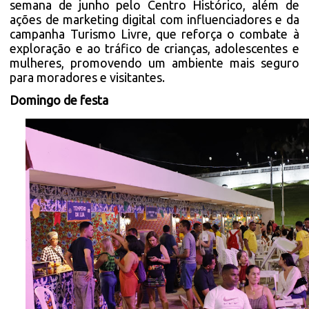
semana de junho pelo Centro Histórico, além de
ações de marketing digital com influenciadores e da
campanha Turismo Livre, que reforça o combate à
exploração e ao tráfico de crianças, adolescentes e
mulheres, promovendo um ambiente mais seguro
para moradores e visitantes.
Domingo de festa