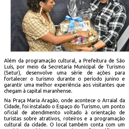
Além da programação cultural, a Prefeitura de São
Luís, por meio da Secretaria Municipal de Turismo
(Setur), desenvolve uma série de ações para
fortalecer o turismo durante o período junino e
garantir uma melhor experiência aos visitantes que
chegam à capital maranhense.
Na Praça Maria Aragão, onde acontece o Arraial da
Cidade, foi instalado o Espaço do Turismo, um ponto
oficial de atendimento voltado à orientação de
turistas sobre atrativos, roteiros e a programação
cultural da cidade. O local também conta com um