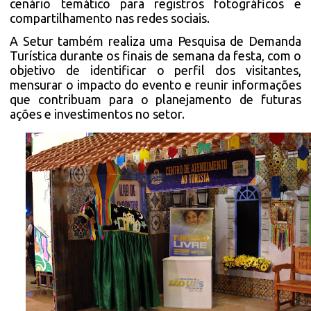
cenário temático para registros fotográficos e
compartilhamento nas redes sociais.
A Setur também realiza uma Pesquisa de Demanda
Turística durante os finais de semana da festa, com o
objetivo de identificar o perfil dos visitantes,
mensurar o impacto do evento e reunir informações
que contribuam para o planejamento de futuras
ações e investimentos no setor.