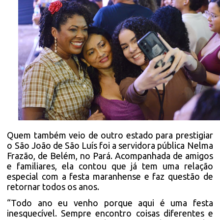
Quem também veio de outro estado para prestigiar
o São João de São Luís foi a servidora pública Nelma
Frazão, de Belém, no Pará. Acompanhada de amigos
e familiares, ela contou que já tem uma relação
especial com a festa maranhense e faz questão de
retornar todos os anos.
“Todo ano eu venho porque aqui é uma festa
inesquecível. Sempre encontro coisas diferentes e