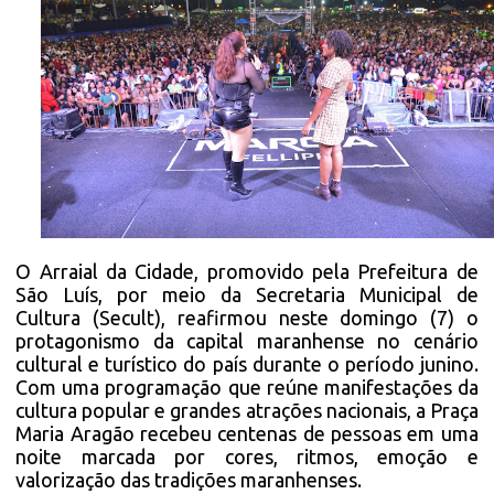
O Arraial da Cidade, promovido pela Prefeitura de
São Luís, por meio da Secretaria Municipal de
Cultura (Secult), reafirmou neste domingo (7) o
protagonismo da capital maranhense no cenário
cultural e turístico do país durante o período junino.
Com uma programação que reúne manifestações da
cultura popular e grandes atrações nacionais, a Praça
Maria Aragão recebeu centenas de pessoas em uma
noite marcada por cores, ritmos, emoção e
valorização das tradições maranhenses.