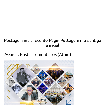
Postagem mais recente
Págin
Postagem mais antiga
a inicial
Assinar:
Postar comentários (Atom)