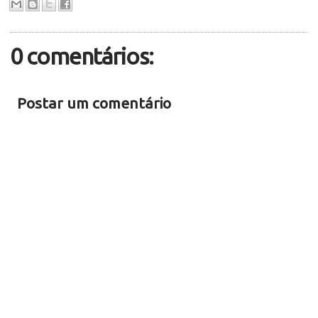
0 comentários:
Postar um comentário