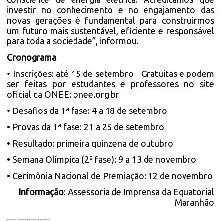
investir no conhecimento e no engajamento das
novas gerações é fundamental para construirmos
um futuro mais sustentável, eficiente e responsável
para toda a sociedade”, informou.
Cronograma
• Inscrições: até 15 de setembro - Gratuitas e podem
ser feitas por estudantes e professores no site
oficial da ONEE:
onee.org.br
• Desafios da 1ª fase: 4 a 18 de setembro
• Provas da 1ª fase: 21 a 25 de setembro
• Resultado: primeira quinzena de outubro
• Semana Olímpica (2ª fase): 9 a 13 de novembro
• Cerimônia Nacional de Premiação: 12 de novembro
Informação
: Assessoria de Imprensa da Equatorial
Maranhão