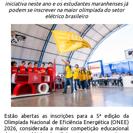
iniciativa neste ano e os estudantes maranhenses já
podem se inscrever na maior olimpíada do setor
elétrico brasileiro
Estão abertas as inscrições para a 5ª edição da
Olimpíada Nacional de Eficiência Energética (ONEE)
2026, considerada a maior competição educacional