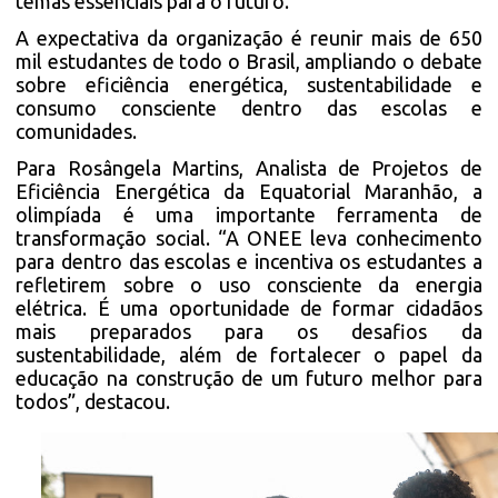
temas essenciais para o futuro.
A expectativa da organização é reunir mais de 650
mil estudantes de todo o Brasil, ampliando o debate
sobre eficiência energética, sustentabilidade e
consumo consciente dentro das escolas e
comunidades.
Para Rosângela Martins, Analista de Projetos de
Eficiência Energética da Equatorial Maranhão, a
olimpíada é uma importante ferramenta de
transformação social. “A ONEE leva conhecimento
para dentro das escolas e incentiva os estudantes a
refletirem sobre o uso consciente da energia
elétrica. É uma oportunidade de formar cidadãos
mais preparados para os desafios da
sustentabilidade, além de fortalecer o papel da
educação na construção de um futuro melhor para
todos”, destacou.