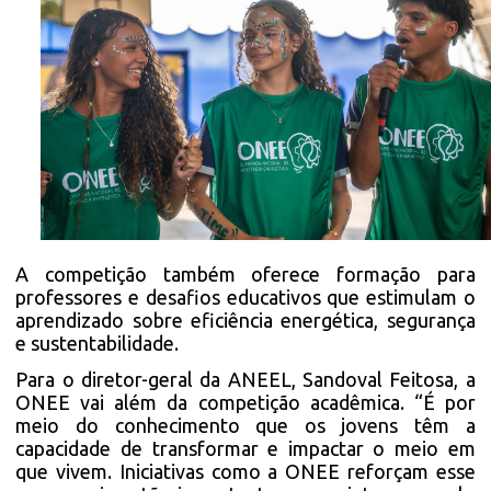
A competição também oferece formação para
professores e desafios educativos que estimulam o
aprendizado sobre eficiência energética, segurança
e sustentabilidade.
Para o diretor-geral da ANEEL, Sandoval Feitosa, a
ONEE vai além da competição acadêmica. “É por
meio do conhecimento que os jovens têm a
capacidade de transformar e impactar o meio em
que vivem. Iniciativas como a ONEE reforçam esse