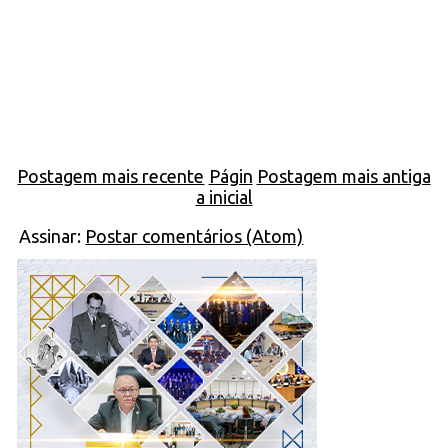
Postagem mais recente
Págin
Postagem mais antiga
a inicial
Assinar:
Postar comentários (Atom)