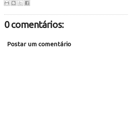
0 comentários:
Postar um comentário