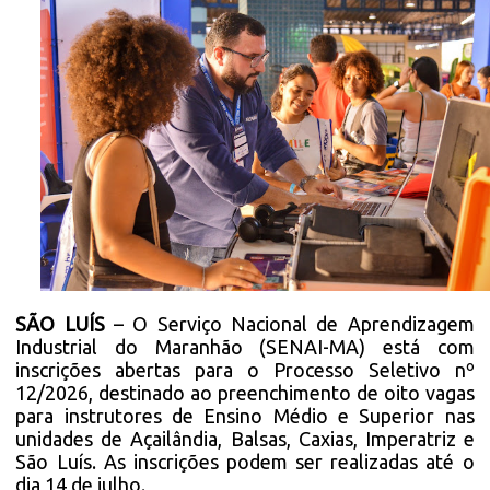
SÃO LUÍS
– O Serviço Nacional de Aprendizagem
Industrial do Maranhão (SENAI-MA) está com
inscrições abertas para o Processo Seletivo nº
12/2026, destinado ao preenchimento de oito vagas
para instrutores de Ensino Médio e Superior nas
unidades de Açailândia, Balsas, Caxias, Imperatriz e
São Luís. As inscrições podem ser realizadas até o
dia 14 de julho.