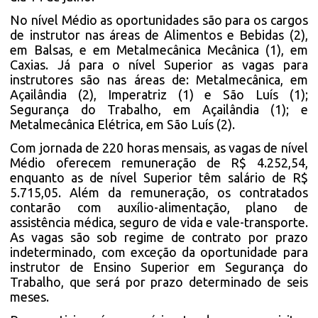
No nível Médio as oportunidades são para os cargos
de instrutor nas áreas de Alimentos e Bebidas (2),
em Balsas, e em Metalmecânica Mecânica (1), em
Caxias. Já para o nível Superior as vagas para
instrutores são nas áreas de: Metalmecânica, em
Açailândia (2), Imperatriz (1) e São Luís (1);
Segurança do Trabalho, em Açailândia (1); e
Metalmecânica Elétrica, em São Luís (2).
Com jornada de 220 horas mensais, as vagas de nível
Médio oferecem remuneração de R$ 4.252,54,
enquanto as de nível Superior têm salário de R$
5.715,05. Além da remuneração, os contratados
contarão com auxílio-alimentação, plano de
assistência médica, seguro de vida e vale-transporte.
As vagas são sob regime de contrato por prazo
indeterminado, com exceção da oportunidade para
instrutor de Ensino Superior em Segurança do
Trabalho, que será por prazo determinado de seis
meses.