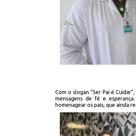
Com o slogan "Ser Pai é Cuidar", 
mensagens de fé e esperança. 
homenagear os pais, que ainda re