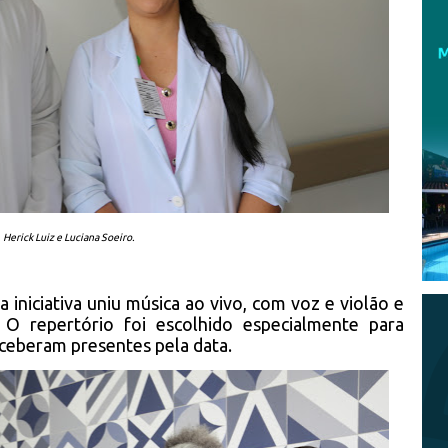
Herick Luiz e Luciana Soeiro.
a iniciativa uniu música ao vivo, com voz e violão e
O repertório foi escolhido especialmente para
ceberam presentes pela data.