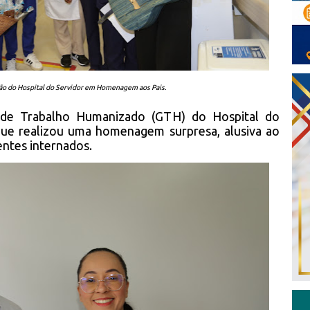
o do Hospital do Servidor em Homenagem aos Pais.
 de Trabalho Humanizado (GTH) do Hospital do
que realizou uma homenagem surpresa, alusiva ao
entes internados.