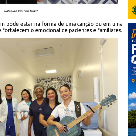
Rafaela e Vinícius Braid.
ém pode estar na forma de uma canção ou em uma
fortalecem o emocional de pacientes e familiares.