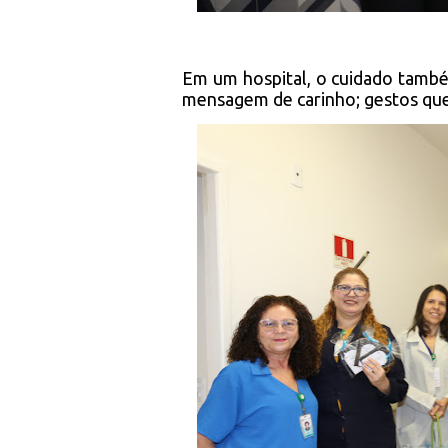
Em um hospital, o cuidado tamb
mensagem de carinho; gestos que 