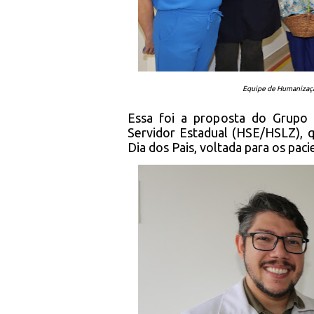
Equipe de Humanizaçã
Essa foi a proposta do Grupo
Servidor Estadual (HSE/HSLZ), 
Dia dos Pais, voltada para os paci