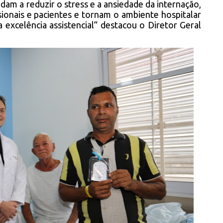
udam a reduzir o stress e a ansiedade da internação,
sionais e pacientes e tornam o ambiente hospitalar
 excelência assistencial” destacou o Diretor Geral