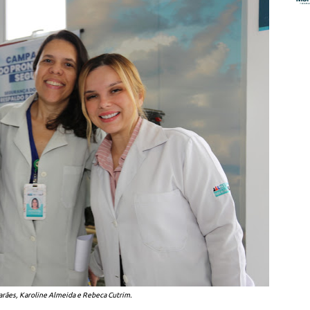
rães, Karoline Almeida e Rebeca Cutrim.