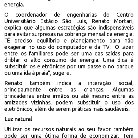
energia.
O coordenador de engenharias do Centro
Universitário Estácio São Luís, Renato Mortari,
explica que algumas estratégias são indispensáveis
para evitar surpresas na cobrança mensal da energia.
“É preciso equilíbrio e planejamento para não
exagerar no uso do computador e da TV. O lazer
entre os familiares pode ser uma das saídas para
driblar o alto consumo de energia. Uma dica é
substituir os eletrônicos por um passeio no parque
ou uma ida à praia”, sugere.
Renato também indica a interação social,
principalmente entre as crianças. Algumas
brincadeiras entre irmãos ou até mesmo entre as
amizades vizinhas, podem substituir o uso dos
eletrônicos, além de serem práticas mais saudáveis.
Luz natural
Utilizar os recursos naturais ao seu favor também
pode ser uma ótima forma de economizar. Tem