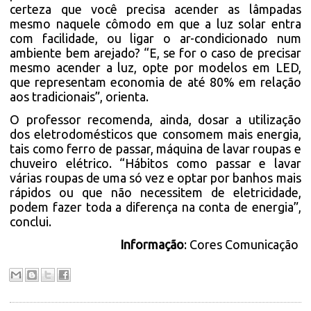
certeza que você precisa acender as lâmpadas
mesmo naquele cômodo em que a luz solar entra
com facilidade, ou ligar o ar-condicionado num
ambiente bem arejado? “E, se for o caso de precisar
mesmo acender a luz, opte por modelos em LED,
que representam economia de até 80% em relação
aos tradicionais”, orienta.
O professor recomenda, ainda, dosar a utilização
dos eletrodomésticos que consomem mais energia,
tais como ferro de passar, máquina de lavar roupas e
chuveiro elétrico. “Hábitos como passar e lavar
várias roupas de uma só vez e optar por banhos mais
rápidos ou que não necessitem de eletricidade,
podem fazer toda a diferença na conta de energia”,
conclui.
Informação
: Cores Comunicação