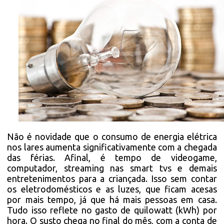
Não é novidade que o consumo de energia elétrica
nos lares aumenta significativamente com a chegada
das férias. Afinal, é tempo de videogame,
computador, streaming nas smart tvs e demais
entretenimentos para a criançada. Isso sem contar
os eletrodomésticos e as luzes, que ficam acesas
por mais tempo, já que há mais pessoas em casa.
Tudo isso reflete no gasto de quilowatt (kWh) por
hora. O susto chega no final do mês, com a conta de