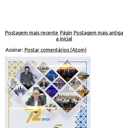
Postagem mais recente
Págin
Postagem mais antiga
a inicial
Assinar:
Postar comentários (Atom)