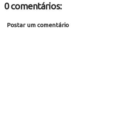
0 comentários:
Postar um comentário