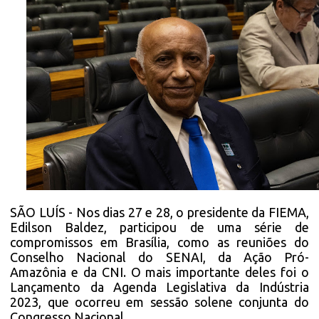
SÃO LUÍS - Nos dias 27 e 28, o presidente da FIEMA,
Edilson Baldez, participou de uma série de
compromissos em Brasília, como as reuniões do
Conselho Nacional do SENAI, da Ação Pró-
Amazônia e da CNI. O mais importante deles foi o
Lançamento da Agenda Legislativa da Indústria
2023, que ocorreu em sessão solene conjunta do
Congresso Nacional.