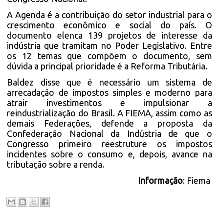
A Agenda é a contribuição do setor industrial para o
crescimento econômico e social do país. O
documento elenca 139 projetos de interesse da
indústria que tramitam no Poder Legislativo. Entre
os 12 temas que compõem o documento, sem
dúvida a principal prioridade é a Reforma Tributária.
Baldez disse que é necessário um sistema de
arrecadação de impostos simples e moderno para
atrair investimentos e impulsionar a
reindustrialização do Brasil. A FIEMA, assim como as
demais Federações, defende a proposta da
Confederação Nacional da Indústria de que o
Congresso primeiro reestruture os impostos
incidentes sobre o consumo e, depois, avance na
tributação sobre a renda.
Informação
: Fiema