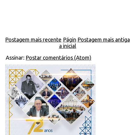
Postagem mais recente
Págin
Postagem mais antiga
a inicial
Assinar:
Postar comentários (Atom)