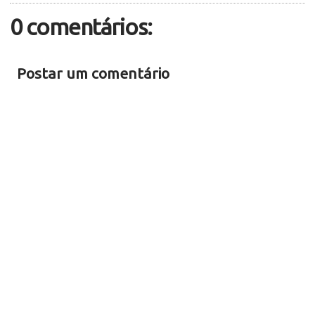
0 comentários:
Postar um comentário