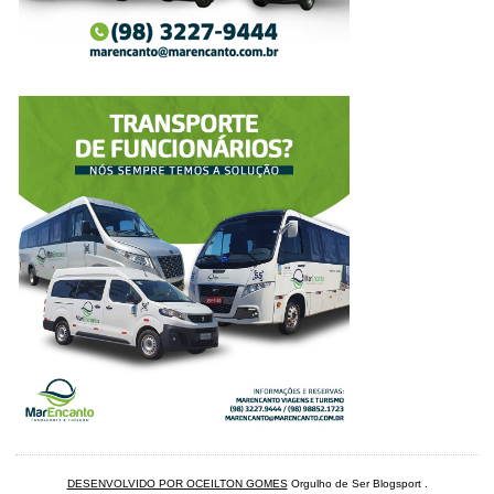
DESENVOLVIDO POR OCEILTON GOMES
Orgulho de Ser Blogsport
.