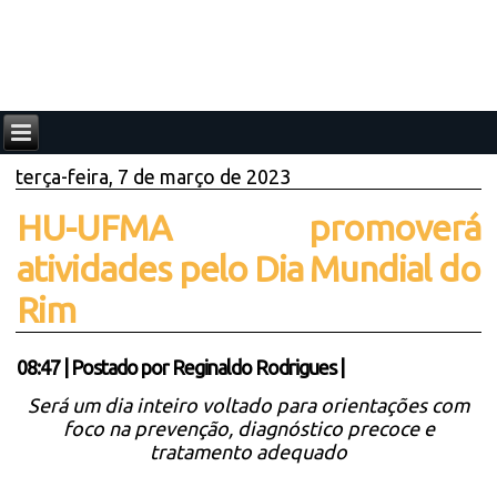
terça-feira, 7 de março de 2023
HU-UFMA promoverá
atividades pelo Dia Mundial do
Rim
08:47
|
Postado por
Reginaldo Rodrigues
|
Será um dia inteiro voltado para orientações com
foco na prevenção, diagnóstico precoce e
tratamento adequado