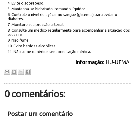
Evite o sobrepeso.
Mantenha-se hidratado, tomando líquidos.
Controle o nível de açúcar no sangue (glicemia) para evitar o
diabetes.
Monitore sua pressão arterial.
Consulte um médico regularmente para acompanhar a situação dos
seus rins.
Não fume.
Evite bebidas alcoólicas.
Não tome remédios sem orientação médica.
Informação
: HU-UFMA
0 comentários:
Postar um comentário