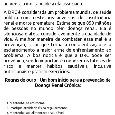
aumenta a mortalidade a ela associada.
A DRC é considerada um problema mundial de saúde
pública com desfechos adversos de insuficiência
renal e morte prematura. Estima-se que 850 milhões
de pessoas no mundo têm doença renal. Ela é
silenciosa e afeta consideravelmente a qualidade de
vida. A melhor maneira de combater esse mal é a
prevenção, fator que torna a conscientização e o
esclarecimento a maior arma de enfrentamento ao
problema. A boa notícia é que a DRC pode ser
prevenida, sendo importante conhecer os fatores de
risco e manter hábitos saudáveis, inclusive
nutricionais e praticar exercícios.
Regras de ouro - Um bom início para a prevenção da
Doença Renal Crônica:
Mantenha-se em forma.
Pratique atividade física regularmente.
Mantenha sua alimentação saudável.