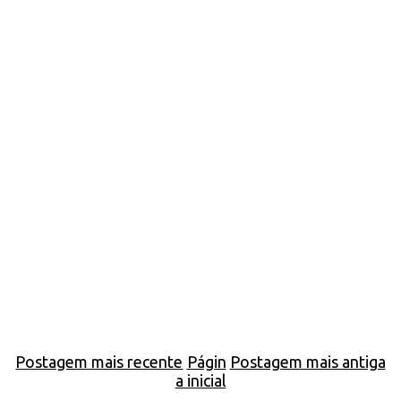
Postagem mais recente
Págin
Postagem mais antiga
a inicial