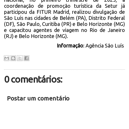
coordenação de promoção turística da Setur já
participou da FITUR Madrid, realizou divulgação de
São Luís nas cidades de Belém (PA), Distrito Federal
(DF), São Paulo, Curitiba (PR) e Belo Horizonte (MG)
e capacitou agentes de viagem no Rio de Janeiro
(RJ) e Belo Horizonte (MG).
Informação
: Agência São Luís
0 comentários:
Postar um comentário