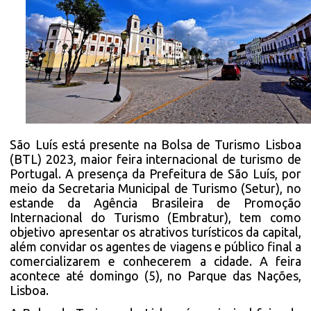
São Luís está presente na Bolsa de Turismo Lisboa
(BTL) 2023, maior feira internacional de turismo de
Portugal. A presença da Prefeitura de São Luís, por
meio da Secretaria Municipal de Turismo (Setur), no
estande da Agência Brasileira de Promoção
Internacional do Turismo (Embratur), tem como
objetivo apresentar os atrativos turísticos da capital,
além convidar os agentes de viagens e público final a
comercializarem e conhecerem a cidade. A feira
acontece até domingo (5), no Parque das Nações,
Lisboa.