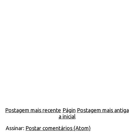
Postagem mais recente
Págin
Postagem mais antiga
a inicial
Assinar:
Postar comentários (Atom)