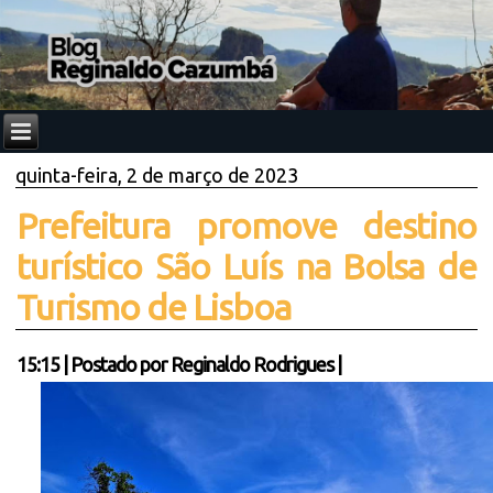
quinta-feira, 2 de março de 2023
Prefeitura promove destino
turístico São Luís na Bolsa de
Turismo de Lisboa
15:15
|
Postado por
Reginaldo Rodrigues
|