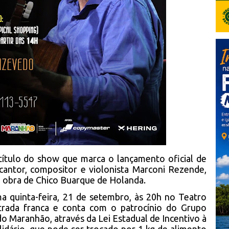
título do show que marca o lançamento oficial de
 cantor, compositor e violonista Marconi Rezende,
 obra de Chico Buarque de Holanda.
a quinta-feira, 21 de setembro, às 20h no Teatro
rada franca e conta com o patrocínio do Grupo
o Maranhão, através da Lei Estadual de Incentivo à