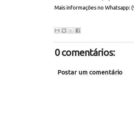
Mais informações no Whatsapp: 
0 comentários:
Postar um comentário