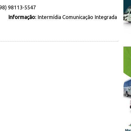
(98) 98113-5547
Informação
: Intermídia Comunicação Integrada