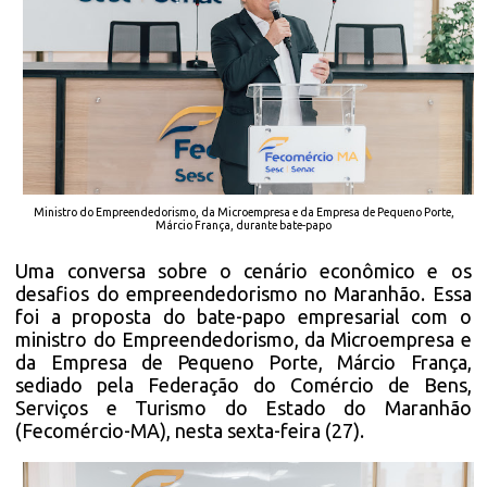
Ministro do Empreendedorismo, da Microempresa e da Empresa de Pequeno Porte,
Márcio França, durante bate-papo
Uma conversa sobre o cenário econômico e os
desafios do empreendedorismo no Maranhão. Essa
foi a proposta do bate-papo empresarial com o
ministro do Empreendedorismo, da Microempresa e
da Empresa de Pequeno Porte, Márcio França,
sediado pela Federação do Comércio de Bens,
Serviços e Turismo do Estado do Maranhão
(Fecomércio-MA), nesta sexta-feira (27).