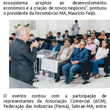
ecossistema propício ao desenvolvimento
econômico e à criação de novos negócios”, pontuou
o presidente da Fecomércio-MA, Maurício Feijó.
O evento contou com a participação de
representantes da Associação Comercial (ACM),
Federação das Indústrias (Fiema), Sebrae-MA, entre