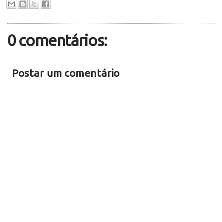
0 comentários:
Postar um comentário