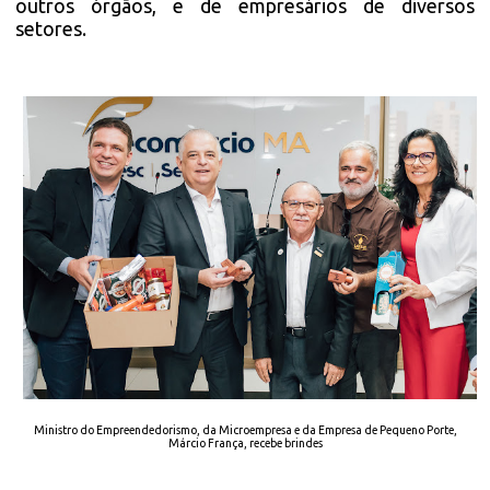
outros órgãos, e de empresários de diversos
setores.
Ministro do Empreendedorismo, da Microempresa e da Empresa de Pequeno Porte,
Márcio França, recebe brindes