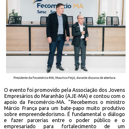
Presidente da Fecomércio-MA, Maurício Feijó, durante discurso de abertura
O evento foi promovido pela Associação dos Jovens
Empresários do Maranhão (AJE-MA) e contou com o
apoio da Fecomércio-MA. “Recebemos o ministro
Márcio França para um bate-papo muito produtivo
sobre empreendedorismo. É fundamental o diálogo
e fazer parcerias entre o poder público e o
empresariado para fortalecimento de um