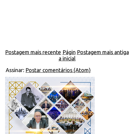
Postagem mais recente
Págin
Postagem mais antiga
a inicial
Assinar:
Postar comentários (Atom)