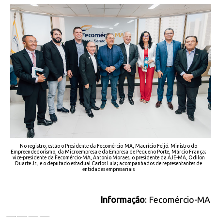
No registro, estão o Presidente da Fecomércio-MA, Maurício Feijó; Ministro do
Empreendedorismo, da Microempresa e da Empresa de Pequeno Porte, Márcio França;
vice-presidente da Fecomércio-MA, Antonio Moraes; o presidente da AJE-MA, Odilon
Duarte Jr.; e o deputado estadual Carlos Lula; acompanhados de representantes de
entidades empresariais
Informação
: Fecomércio-MA