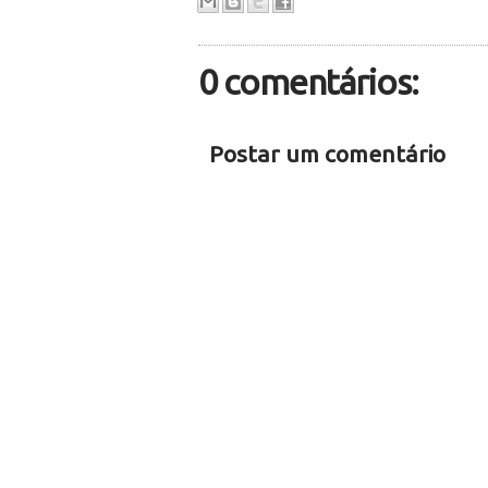
0 comentários:
Postar um comentário