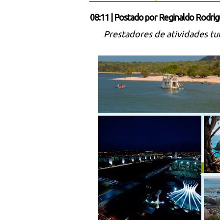
08:11
|
Postado por
Reginaldo Rodrig
Prestadores de atividades tu