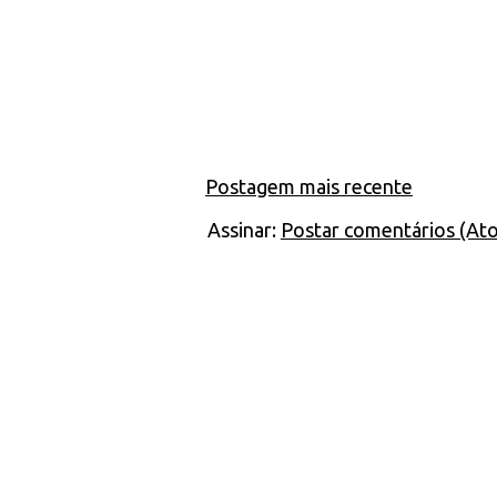
Postagem mais recente
Assinar:
Postar comentários (At