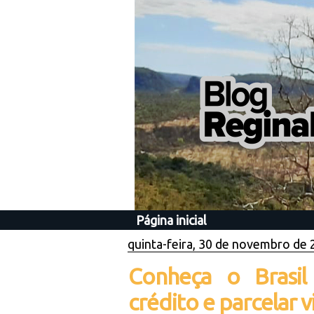
Página inicial
quinta-feira, 30 de novembro de
Conheça o Brasil
crédito e parcelar 