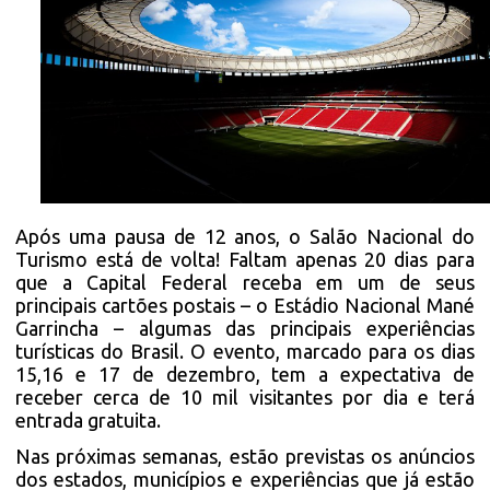
Após uma pausa de 12 anos, o Salão Nacional do
Turismo está de volta! Faltam apenas 20 dias para
que a Capital Federal receba em um de seus
principais cartões postais – o Estádio Nacional Mané
Garrincha – algumas das principais experiências
turísticas do Brasil. O evento, marcado para os dias
15,16 e 17 de dezembro, tem a expectativa de
receber cerca de 10 mil visitantes por dia e terá
entrada gratuita.
Nas próximas semanas, estão previstas os anúncios
dos estados, municípios e experiências que já estão