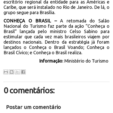
escritório regional da entidade para as Américas e
Caribe, que será instalado no Rio de Janeiro. De lá, o
grupo segue para Brasília.
CONHEÇA O BRASIL –
A retomada do Salão
Nacional do Turismo faz parte da ação “Conheça o
Brasil” lançada pelo ministro Celso Sabino para
estimular que cada vez mais brasileiros viajem por
destinos nacionais. Dentro da estratégia já foram
lançados o Conheça o Brasil Voando; Conheça o
Brasil Cívico; e Conheça o Brasil realiza.
Informação
:
Ministério do Turismo
0 comentários:
Postar um comentário