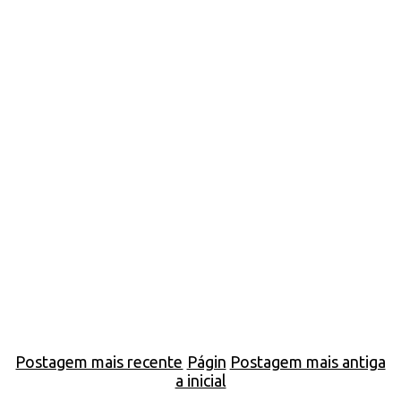
Postagem mais recente
Págin
Postagem mais antiga
a inicial