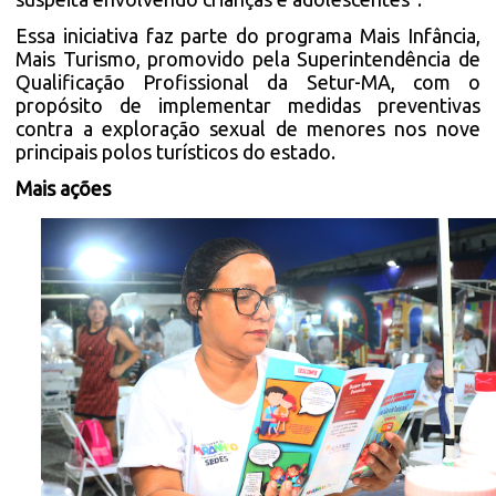
Essa iniciativa faz parte do programa Mais Infância,
Mais Turismo, promovido pela Superintendência de
Qualificação Profissional da Setur-MA, com o
propósito de implementar medidas preventivas
contra a exploração sexual de menores nos nove
principais polos turísticos do estado.
Mais ações