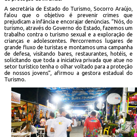
A secretária de Estado do Turismo, Socorro Araújo,
falou que o objetivo é prevenir crimes que
prejudicam a infância e encorajar denúncias. “Nós, do
turismo, através do Governo do Estado, fazemos um
trabalho contra o turismo sexual e a exploração de
crianças e adolescentes. Percorremos lugares de
grande fluxo de turistas e montamos uma campanha
de defesa, visitando bares, restaurantes, hotéis, e
solicitando que toda a iniciativa privada que atue no
setor turístico tenha o olhar voltado para a proteção
de nossos jovens”, afirmou a gestora estadual do
Turismo.