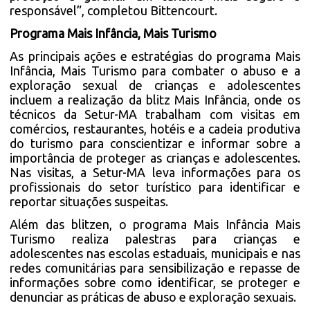
responsável”, completou Bittencourt.
Programa Mais Infância, Mais Turismo
As principais ações e estratégias do programa Mais
Infância, Mais Turismo para combater o abuso e a
exploração sexual de crianças e adolescentes
incluem a realização da blitz Mais Infância, onde os
técnicos da Setur-MA trabalham com visitas em
comércios, restaurantes, hotéis e a cadeia produtiva
do turismo para conscientizar e informar sobre a
importância de proteger as crianças e adolescentes.
Nas visitas, a Setur-MA leva informações para os
profissionais do setor turístico para identificar e
reportar situações suspeitas.
Além das blitzen, o programa Mais Infância Mais
Turismo realiza palestras para crianças e
adolescentes nas escolas estaduais, municipais e nas
redes comunitárias para sensibilização e repasse de
informações sobre como identificar, se proteger e
denunciar as práticas de abuso e exploração sexuais.