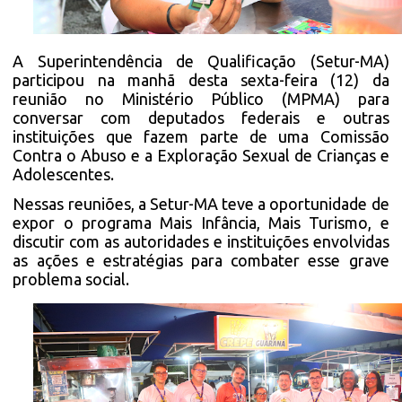
A Superintendência de Qualificação (Setur-MA)
participou na manhã desta sexta-feira (12) da
reunião no Ministério Público (MPMA) para
conversar com deputados federais e outras
instituições que fazem parte de uma Comissão
Contra o Abuso e a Exploração Sexual de Crianças e
Adolescentes.
Nessas reuniões, a Setur-MA teve a oportunidade de
expor o programa Mais Infância, Mais Turismo, e
discutir com as autoridades e instituições envolvidas
as ações e estratégias para combater esse grave
problema social.