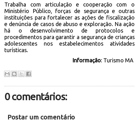
Trabalha com articulação e cooperação com o
Ministério Público, forças de segurança e outras
instituições para fortalecer as ações de fiscalização
e denúncia de casos de abuso e exploração. Na ação
há o desenvolvimento de protocolos e
procedimentos para garantir a segurança de crianças
adolescentes nos estabelecimentos atividades
turísticas.
Informação
: Turismo MA
0 comentários:
Postar um comentário