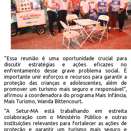
“Essa reunião é uma oportunidade crucial para
discutir estratégias e ações eficazes no
enfrentamento desse grave problema social. É
importante unir esforços e recursos para garantir a
proteção das crianças e adolescentes, além de
promover um turismo mais seguro e responsável”,
afirmou a coordenadora do programa Mais Infância,
Mais Turismo, Wanda Bittencourt.
“A Setur-MA está trabalhando em estreita
colaboração com o Ministério Público e outras
instituições relevantes para fortalecer as ações de
proteção e garantir um turismo mais seguro e