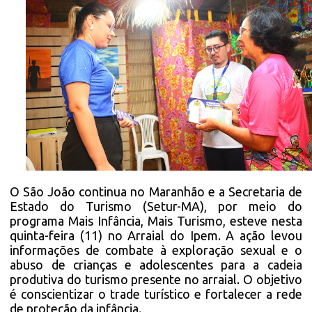
O São João continua no Maranhão e a Secretaria de
Estado do Turismo (Setur-MA), por meio do
programa Mais Infância, Mais Turismo, esteve nesta
quinta-feira (11) no Arraial do Ipem. A ação levou
informações de combate à exploração sexual e o
abuso de crianças e adolescentes para a cadeia
produtiva do turismo presente no arraial. O objetivo
é conscientizar o trade turístico e fortalecer a rede
de proteção da infância.