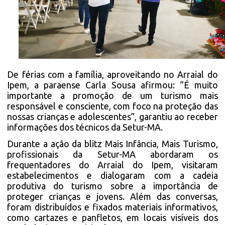
De férias com a família, aproveitando no Arraial do
Ipem, a paraense Carla Sousa afirmou: “É muito
importante a promoção de um turismo mais
responsável e consciente, com foco na proteção das
nossas crianças e adolescentes”, garantiu ao receber
informações dos técnicos da Setur-MA.
Durante a ação da blitz Mais Infância, Mais Turismo,
profissionais da Setur-MA abordaram os
frequentadores do Arraial do Ipem, visitaram
estabelecimentos e dialogaram com a cadeia
produtiva do turismo sobre a importância de
proteger crianças e jovens. Além das conversas,
foram distribuídos e fixados materiais informativos,
como cartazes e panfletos, em locais visíveis dos