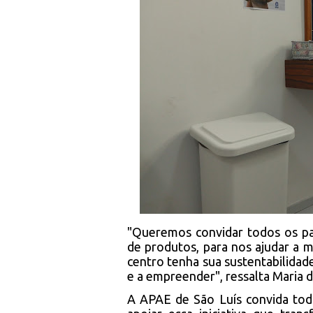
"Queremos convidar todos os pa
de produtos, para nos ajudar a 
centro tenha sua sustentabilidad
e a empreender", ressalta Maria 
A APAE de São Luís convida tod