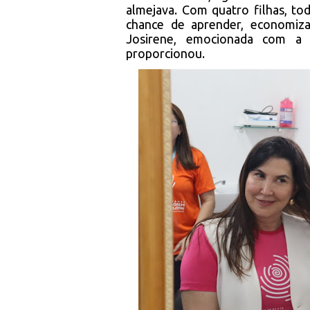
almejava. Com quatro filhas, to
chance de aprender, economiza
Josirene, emocionada com a
proporcionou.