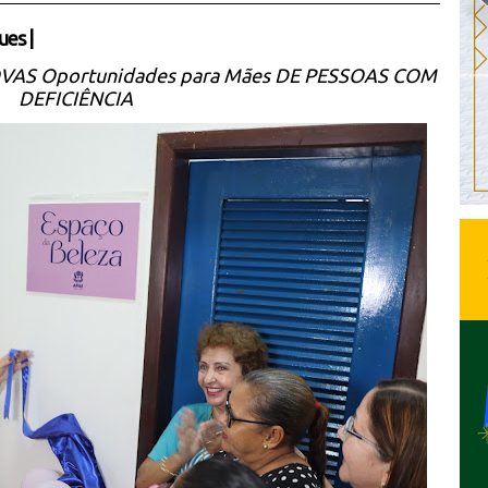
ues
|
VAS Oportunidades para Mães DE PESSOAS COM
DEFICIÊNCIA