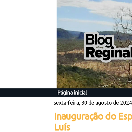
Página inicial
sexta-feira, 30 de agosto de 2024
Inauguração do Esp
Luís