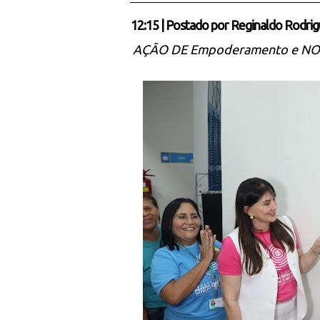
12:15
|
Postado por
Reginaldo Rodrig
AÇÃO DE Empoderamento e NO