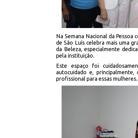
Na Semana Nacional da Pessoa co
de São Luís celebra mais uma g
da Beleza, especialmente dedica
pela instituição.
Este espaço foi cuidadosame
autocuidado e, principalmente,
profissional para essas mulheres.