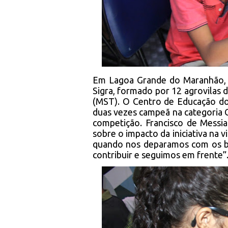
Em Lagoa Grande do Maranhão,
Sigra, formado por 12 agrovilas
(MST). O Centro de Educação do
duas vezes campeã na categoria 
competição. Francisco de Messias
sobre o impacto da iniciativa na 
quando nos deparamos com os b
contribuir e seguimos em frente”