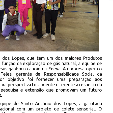
o dos Lopes, que tem um dos maiores Produtos
 função da exploração de gás natural, a equipe de
Jesus ganhou o apoio da Eneva. A empresa opera o
 Teles, gerente de Responsabilidade Social da
or objetivo foi fornecer uma preparação aos
ma perspectiva totalmente diferente a respeito da
a pesquisa e extensão que promovam um futuro
.
quipe de Santo Antônio dos Lopes, a garotada
acional com um projeto de colete sensorial. O