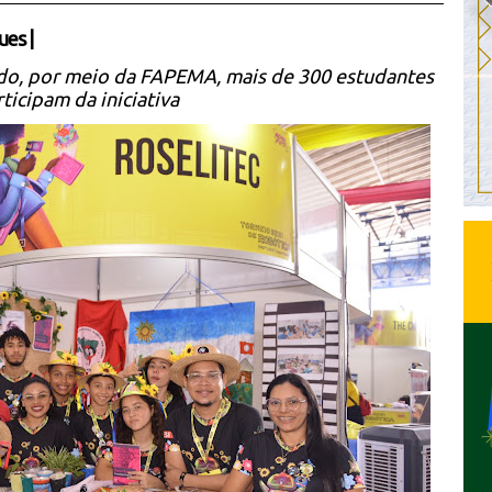
ues
|
o, por meio da FAPEMA, mais de 300 estudantes
ticipam da iniciativa