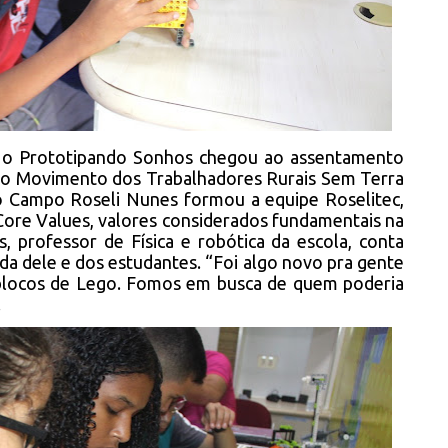
 o Prototipando Sonhos chegou ao assentamento
 do Movimento dos Trabalhadores Rurais Sem Terra
 Campo Roseli Nunes formou a equipe Roselitec,
Core Values, valores considerados fundamentais na
, professor de Física e robótica da escola, conta
vida dele e dos estudantes. “Foi algo novo pra gente
locos de Lego. Fomos em busca de quem poderia
.