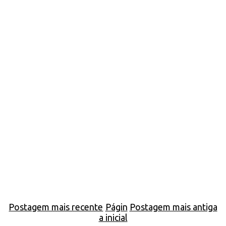
Postagem mais recente
Págin
Postagem mais antiga
a inicial