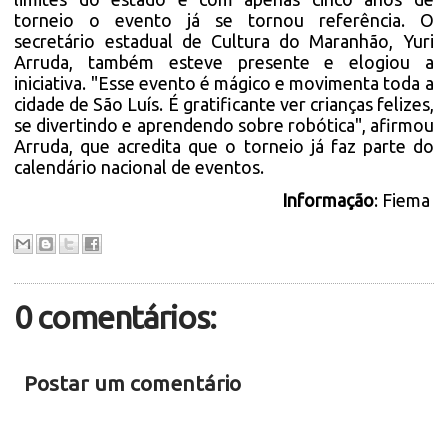
torneio o evento já se tornou referência. O
secretário estadual de Cultura do Maranhão, Yuri
Arruda, também esteve presente e elogiou a
iniciativa. "Esse evento é mágico e movimenta toda a
cidade de São Luís. É gratificante ver crianças felizes,
se divertindo e aprendendo sobre robótica", afirmou
Arruda, que acredita que o torneio já faz parte do
calendário nacional de eventos.
Informação
: Fiema
0 comentários:
Postar um comentário