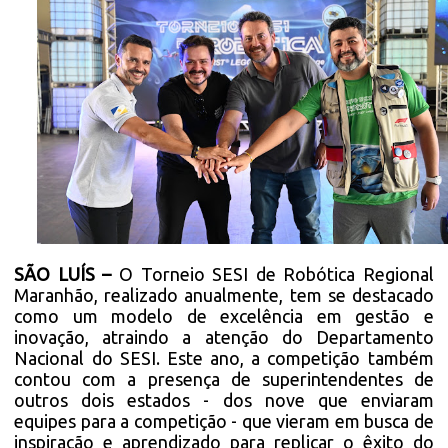
SÃO LUÍS –
O Torneio SESI de Robótica Regional
Maranhão, realizado anualmente, tem se destacado
como um modelo de excelência em gestão e
inovação, atraindo a atenção do Departamento
Nacional do SESI. Este ano, a competição também
contou com a presença de superintendentes de
outros dois estados - dos nove que enviaram
equipes para a competição - que vieram em busca de
inspiração e aprendizado para replicar o êxito do