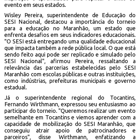
evento em seus estados.
Wisley Pereira, superintendente de Educação do
SESI Nacional, destacou a importância do torneio
para a educação no Maranhão, um estado que
enfrenta desafios em seus indicadores educacionais.
"O SESI está entregando uma qualidade educacional
que impacta também a rede pública local. O que está
sendo feito aqui pode ser replicado e simulado pelo
SESI Nacional", afirmou Pereira, ressaltando a
relevância das parcerias estabelecidas pelo SESI
Maranhão com escolas públicas e outras instituições,
como indústrias, prefeituras municipais e governo
estadual.
Já o superintendente regional do Tocantins,
Fernando Wirthmann, expressou seu entusiasmo ao
participar do torneio. "Queremos realizar um evento
semelhante em Tocantins e viemos aprender com a
capacidade de mobilização do SESI Maranhão, que
conseguiu atrair apoio de patrocinadores e
parceiros", disse Wirthmann, enfatizando a