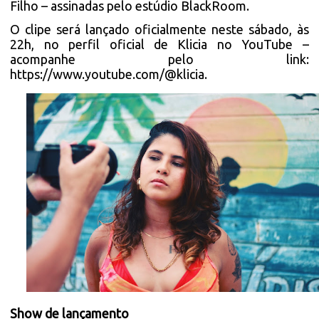
Filho – assinadas pelo estúdio BlackRoom.
O clipe será lançado oficialmente neste sábado, às
22h, no perfil oficial de Klicia no YouTube –
acompanhe pelo link:
https://www.youtube.com/@klicia
.
Show de lançamento