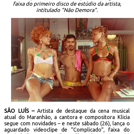
faixa do primeiro disco de estúdio da artista,
intitulado “Não Demora”.
SÃO LUÍS –
Artista de destaque da cena musical
atual do Maranhão, a cantora e compositora Klicia
segue com novidades – e neste sábado (26), lança o
aguardado videoclipe de “Complicado”, faixa do