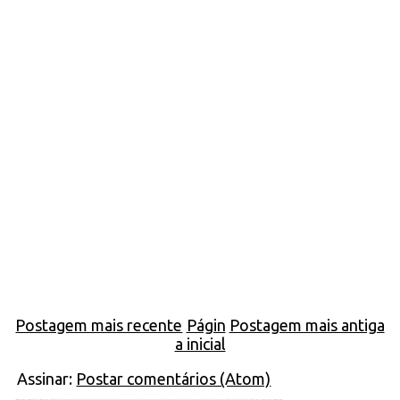
Postagem mais recente
Págin
Postagem mais antiga
a inicial
Assinar:
Postar comentários (Atom)