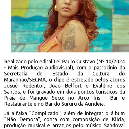
Realizado pelo edital Lei Paulo Gustavo (Nº 10/2024
- Mais Produção Audiovisual), com o patrocínio da
Secretaria de Estado da Cultura do
Maranhão/SECMA, o clipe é estrelado pelos atores
Josué Redentor, João Belfort e Evaldine dos
Santos, e foi gravado em dois pontos turísticos da
Praia de Mangue Seco: no Arco Íris - Bar e
Restaurante e no Bar do Sururu da Aurideia.
Já a faixa “Complicado”, além de integrar o álbum
“Não Demora”, conta com composição de Klicia,
produção musical e arranjos pelo músico Sandoval