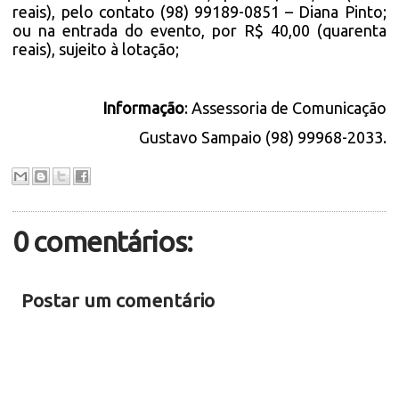
reais), pelo contato (98) 99189-0851 – Diana Pinto;
ou na entrada do evento, por R$ 40,00 (quarenta
reais), sujeito à lotação;
Informação
: Assessoria de Comunicação
Gustavo Sampaio (98) 99968-2033.
0 comentários:
Postar um comentário