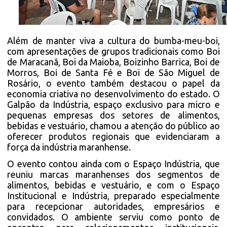
Além de manter viva a cultura do bumba-meu-boi,
com apresentações de grupos tradicionais como Boi
de Maracanã, Boi da Maioba, Boizinho Barrica, Boi de
Morros, Boi de Santa Fé e Boi de São Miguel de
Rosário, o evento também destacou o papel da
economia criativa no desenvolvimento do estado. O
Galpão da Indústria, espaço exclusivo para micro e
pequenas empresas dos setores de alimentos,
bebidas e vestuário, chamou a atenção do público ao
oferecer produtos regionais que evidenciaram a
força da indústria maranhense.
O evento contou ainda com o Espaço Indústria, que
reuniu marcas maranhenses dos segmentos de
alimentos, bebidas e vestuário, e com o Espaço
Institucional e Indústria, preparado especialmente
para recepcionar autoridades, empresários e
convidados. O ambiente serviu como ponto de