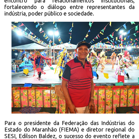
encontro para relacionamentos institucionais,
fortalecendo o diálogo entre representantes da
indústria, poder público e sociedade.
Para o presidente da Federação das Indústrias do
Estado do Maranhão (FIEMA) e diretor regional do
SESI, Edilson Baldez, o sucesso do evento reflete a