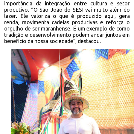
importância da integração entre cultura e setor
produtivo. “O São João do SESI vai muito além do
lazer. Ele valoriza o que é produzido aqui, gera
renda, movimenta cadeias produtivas e reforça o
orgulho de ser maranhense. É um exemplo de como
tradição e desenvolvimento podem andar juntos em
benefício da nossa sociedade”, destacou.