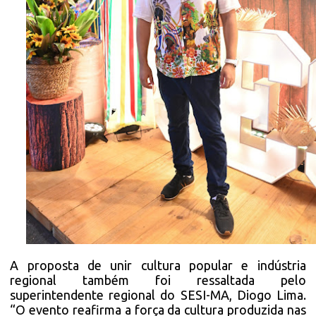
A proposta de unir cultura popular e indústria
regional também foi ressaltada pelo
superintendente regional do SESI-MA, Diogo Lima.
“O evento reafirma a força da cultura produzida nas