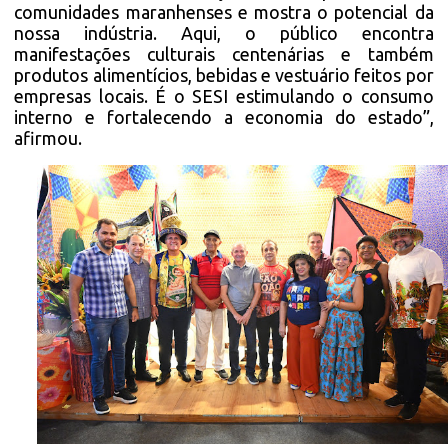
comunidades maranhenses e mostra o potencial da
nossa indústria. Aqui, o público encontra
manifestações culturais centenárias e também
produtos alimentícios, bebidas e vestuário feitos por
empresas locais. É o SESI estimulando o consumo
interno e fortalecendo a economia do estado”,
afirmou.