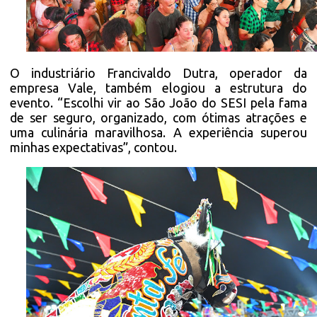
O industriário Francivaldo Dutra, operador da
empresa Vale, também elogiou a estrutura do
evento. “Escolhi vir ao São João do SESI pela fama
de ser seguro, organizado, com ótimas atrações e
uma culinária maravilhosa. A experiência superou
minhas expectativas”, contou.