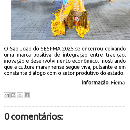
O São João do SESI-MA 2025 se encerrou deixando
uma marca positiva de integração entre tradição,
inovação e desenvolvimento econômico, mostrando
que a cultura maranhense segue viva, pulsante e em
constante diálogo com o setor produtivo do estado.
Informação
: Fiema
0 comentários: