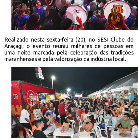
Realizado nesta sexta-feira (20), no SESI Clube do
Araçagi, o evento reuniu milhares de pessoas em
uma noite marcada pela celebração das tradições
maranhenses e pela valorização da indústria local.