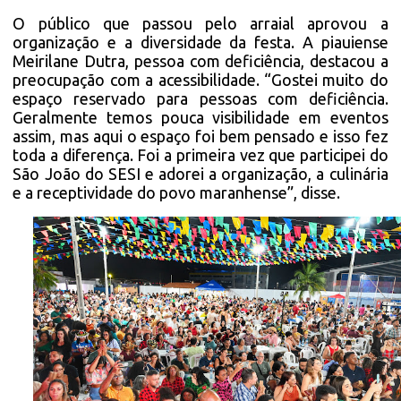
O público que passou pelo arraial aprovou a
organização e a diversidade da festa. A piauiense
Meirilane Dutra, pessoa com deficiência, destacou a
preocupação com a acessibilidade. “Gostei muito do
espaço reservado para pessoas com deficiência.
Geralmente temos pouca visibilidade em eventos
assim, mas aqui o espaço foi bem pensado e isso fez
toda a diferença. Foi a primeira vez que participei do
São João do SESI e adorei a organização, a culinária
e a receptividade do povo maranhense”, disse.