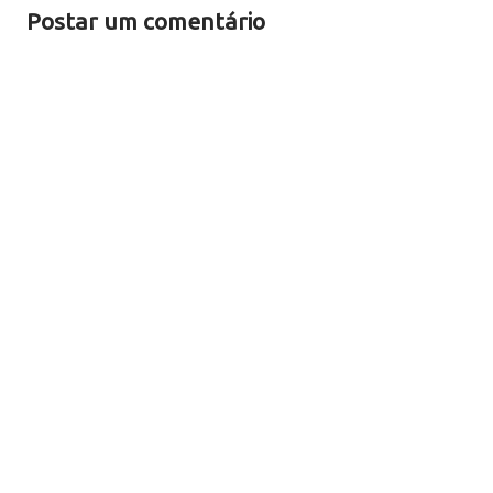
Postar um comentário