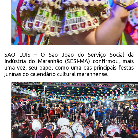
SÃO LUÍS – O São João do Serviço Social da
Indústria do Maranhão (SESI-MA) confirmou, mais
uma vez, seu papel como uma das principais festas
juninas do calendário cultural maranhense.