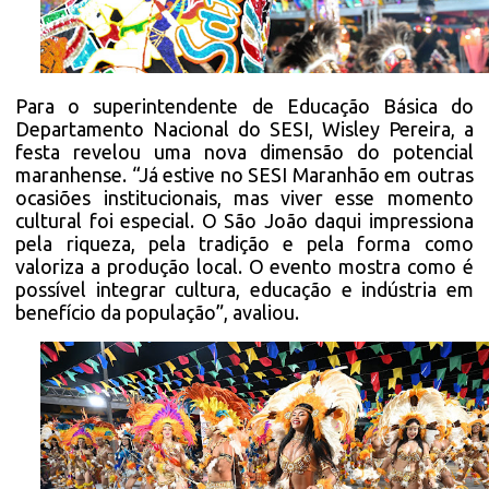
Para o superintendente de Educação Básica do
Departamento Nacional do SESI, Wisley Pereira, a
festa revelou uma nova dimensão do potencial
maranhense. “Já estive no SESI Maranhão em outras
ocasiões institucionais, mas viver esse momento
cultural foi especial. O São João daqui impressiona
pela riqueza, pela tradição e pela forma como
valoriza a produção local. O evento mostra como é
possível integrar cultura, educação e indústria em
benefício da população”, avaliou.