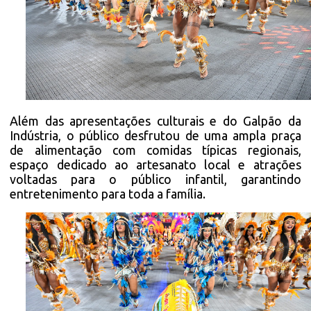
Além das apresentações culturais e do Galpão da
Indústria, o público desfrutou de uma ampla praça
de alimentação com comidas típicas regionais,
espaço dedicado ao artesanato local e atrações
voltadas para o público infantil, garantindo
entretenimento para toda a família.