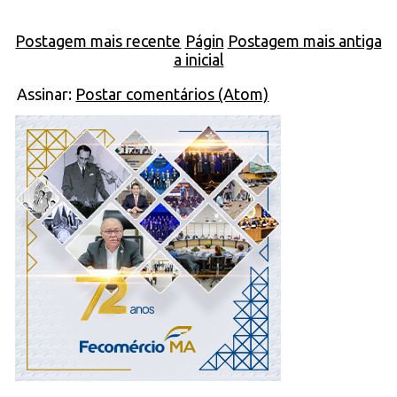
Postagem mais recente
Págin
Postagem mais antiga
a inicial
Assinar:
Postar comentários (Atom)