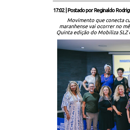
17:02
|
Postado por
Reginaldo Rodrig
Movimento que conecta cult
maranhense vai ocorrer no mê
Quinta edição do Mobiliza SLZ 