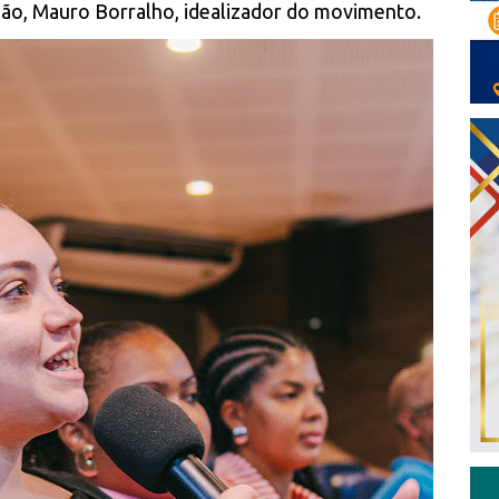
hão, Mauro Borralho, idealizador do movimento.