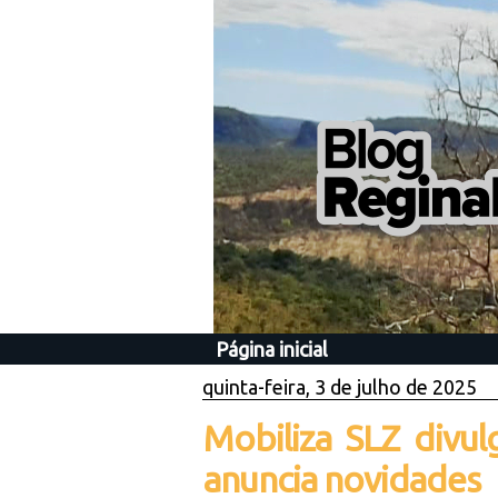
Página inicial
quinta-feira, 3 de julho de 2025
Mobiliza SLZ divu
anuncia novidades