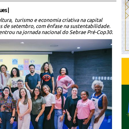
ues
|
ura, turismo e economia criativa na capital
s de setembro, com ênfase na sustentabilidade.
entrou na jornada nacional do Sebrae Pré-Cop30.