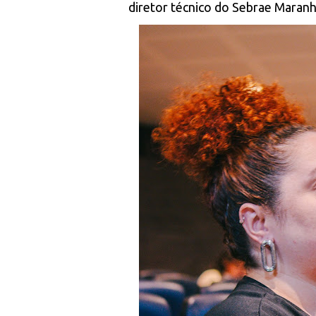
diretor técnico do Sebrae Maran