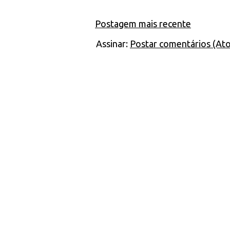
Postagem mais recente
Assinar:
Postar comentários (At