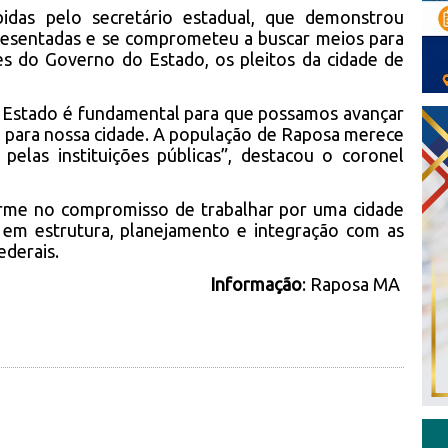
das pelo secretário estadual, que demonstrou
presentadas e se comprometeu a buscar meios para
des do Governo do Estado, os pleitos da cidade de
 Estado é fundamental para que possamos avançar
 para nossa cidade. A população de Raposa merece
pelas instituições públicas”, destacou o coronel
irme no compromisso de trabalhar por uma cidade
 em estrutura, planejamento e integração com as
ederais.
Informação
: Raposa MA