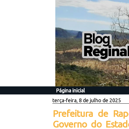
Página inicial
terça-feira, 8 de julho de 2025
Prefeitura de Rap
Governo do Estad