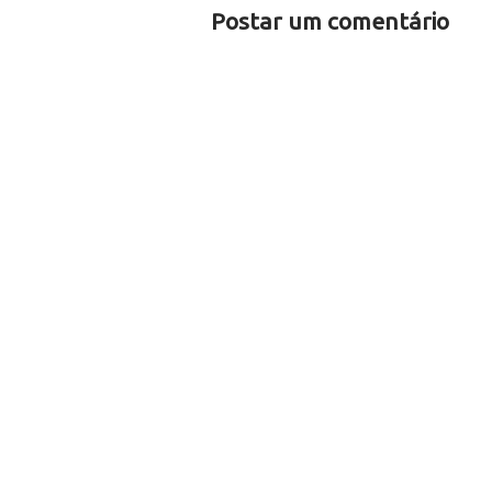
Postar um comentário