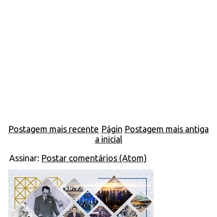
Postagem mais recente
Págin
Postagem mais antiga
a inicial
Assinar:
Postar comentários (Atom)