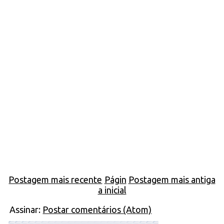
Postagem mais recente
Págin
Postagem mais antiga
a inicial
Assinar:
Postar comentários (Atom)