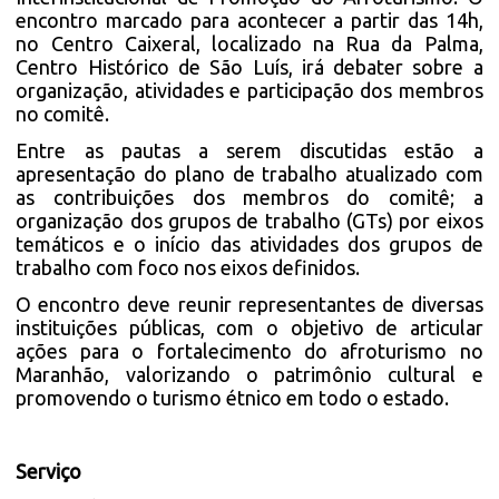
encontro marcado para acontecer a partir das 14h,
no Centro Caixeral, localizado na Rua da Palma,
Centro Histórico de São Luís, irá debater sobre a
organização, atividades e participação dos membros
no comitê.
Entre as pautas a serem discutidas estão a
apresentação do plano de trabalho atualizado com
as contribuições dos membros do comitê; a
organização dos grupos de trabalho (GTs) por eixos
temáticos e o início das atividades dos grupos de
trabalho com foco nos eixos definidos.
O encontro deve reunir representantes de diversas
instituições públicas, com o objetivo de articular
ações para o fortalecimento do afroturismo no
Maranhão, valorizando o patrimônio cultural e
promovendo o turismo étnico em todo o estado.
Serviço