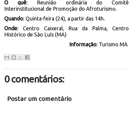
O quê
: Reunião ordinária do Comitê
Interinstitucional de Promoção do Afroturismo.
Quando
: Quinta-feira (24), a partir das 14h.
Onde
: Centro Caixeral, Rua da Palma, Centro
Histórico de São Luís (MA)
Informação
: Turismo MA
0 comentários:
Postar um comentário