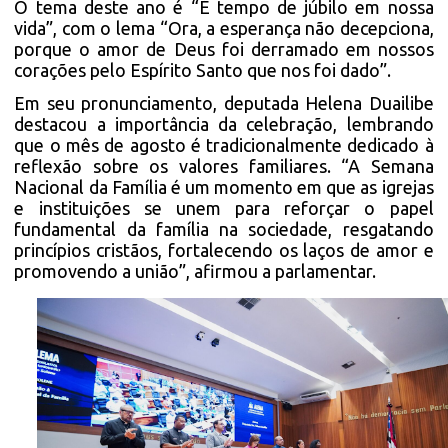
O tema deste ano é “É tempo de júbilo em nossa
vida”, com o lema “Ora, a esperança não decepciona,
porque o amor de Deus foi derramado em nossos
corações pelo Espírito Santo que nos foi dado”.
Em seu pronunciamento, deputada Helena Duailibe
destacou a importância da celebração, lembrando
que o mês de agosto é tradicionalmente dedicado à
reflexão sobre os valores familiares. “A Semana
Nacional da Família é um momento em que as igrejas
e instituições se unem para reforçar o papel
fundamental da família na sociedade, resgatando
princípios cristãos, fortalecendo os laços de amor e
promovendo a união”, afirmou a parlamentar.