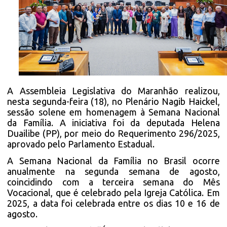
A Assembleia Legislativa do Maranhão realizou,
nesta segunda-feira (18), no Plenário Nagib Haickel,
sessão solene em homenagem à Semana Nacional
da Família. A iniciativa foi da deputada Helena
Duailibe (PP), por meio do Requerimento 296/2025,
aprovado pelo Parlamento Estadual.
A Semana Nacional da Família no Brasil ocorre
anualmente na segunda semana de agosto,
coincidindo com a terceira semana do Mês
Vocacional, que é celebrado pela Igreja Católica. Em
2025, a data foi celebrada entre os dias 10 e 16 de
agosto.