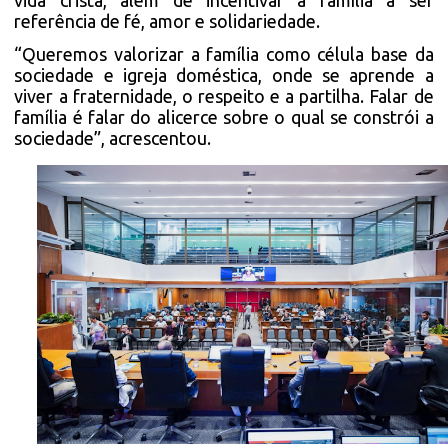
referência de fé, amor e solidariedade.
“Queremos valorizar a família como célula base da
sociedade e igreja doméstica, onde se aprende a
viver a fraternidade, o respeito e a partilha. Falar de
família é falar do alicerce sobre o qual se constrói a
sociedade”, acrescentou.