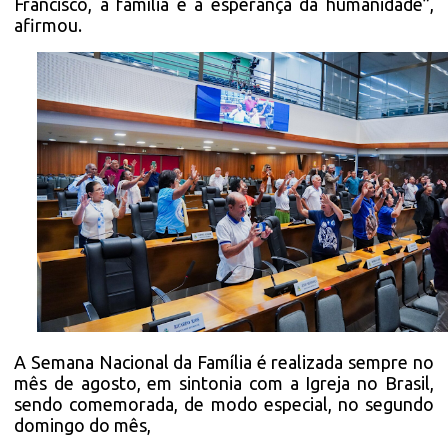
Francisco, a família é a esperança da humanidade”,
afirmou.
A Semana Nacional da Família é realizada sempre no
mês de agosto, em sintonia com a Igreja no Brasil,
sendo comemorada, de modo especial, no segundo
domingo do mês,