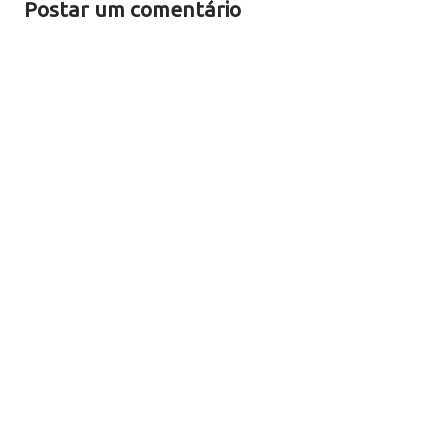
Postar um comentário