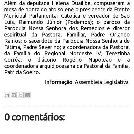
Além da deputada Helena Duailibe, compuseram a
mesa de honra do ato solene o presidente da Frente
Municipal Parlamentar Católica e vereador de São
Luís, Raimundo Júnior (Podemos); o pároco da
Paróquia Nossa Senhora dos Remédios e diretor
espiritual da Pastoral Familiar, Padre Orlando
Ramos; o sacerdote da Paróquia Nossa Senhora de
Fátima, Padre Severino; a coordenadora da Pastoral
da Família do Regional Nordeste IV, Terezinha
Corrêa; o diácono Rogério Napoleão e a
coordenadora arquidiocesana da Pastoral da Família,
Patrícia Soeiro.
Informação
: Assembleia Legislativa
0 comentários: