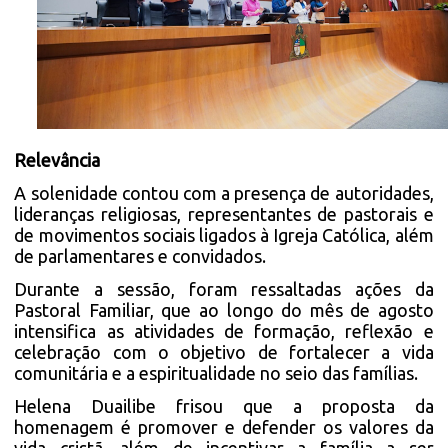
Relevância
A solenidade contou com a presença de autoridades,
lideranças religiosas, representantes de pastorais e
de movimentos sociais ligados à Igreja Católica, além
de parlamentares e convidados.
Durante a sessão, foram ressaltadas ações da
Pastoral Familiar, que ao longo do mês de agosto
intensifica as atividades de formação, reflexão e
celebração com o objetivo de fortalecer a vida
comunitária e a espiritualidade no seio das famílias.
Helena Duailibe frisou que a proposta da
homenagem é promover e defender os valores da
vida cristã, além de incentivar a família a ser