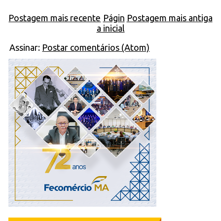
Postagem mais recente
Págin
Postagem mais antiga
a inicial
Assinar:
Postar comentários (Atom)