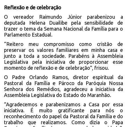
Reflexão e de celebração
O vereador Raimundo Júnior parabenizou a
deputada Helena Duailibe pela sensibilidade de
trazer o tema da Semana Nacional da Família para o
Parlamento Estadual.
“Reitero meu compromisso como cristão de
preservar os valores familiares em minha casa e
junto a toda a sociedade. Parabéns à Assembleia
Legislativa pela iniciativa de proporcionar esse
momento de reflexão e de celebração”, frisou.
O Padre Orlando Ramos, diretor espiritual da
Pastoral da Família e Pároco da Paróquia Nossa
Senhora dos Remédios, agradeceu a iniciativa da
Assembleia Legislativa do Estado do Maranhão.
“Agradecemos e parabenizamos a Casa por essa
iniciativa. É muito gratificante para nós o
reconhecimento do papel da Pastoral da Família e do
trabalho que realizamos. Como dizia o Papa