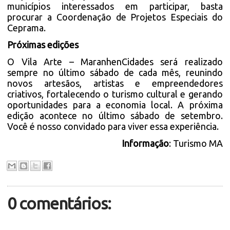
municípios interessados em participar, basta
procurar a Coordenação de Projetos Especiais do
Ceprama.
Próximas edições
O Vila Arte – MaranhenCidades será realizado
sempre no último sábado de cada mês, reunindo
novos artesãos, artistas e empreendedores
criativos, fortalecendo o turismo cultural e gerando
oportunidades para a economia local. A próxima
edição acontece no último sábado de setembro.
Você é nosso convidado para viver essa experiência.
Informação
: Turismo MA
0 comentários: