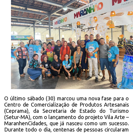
O último sábado (30) marcou uma nova fase para o
Centro de Comercialização de Produtos Artesanais
(Ceprama), da Secretaria de Estado do Turismo
(Setur-MA), com o lançamento do projeto Vila Arte –
MaranhenCidades, que já nasceu como um sucesso.
Durante todo o dia, centenas de pessoas circularam