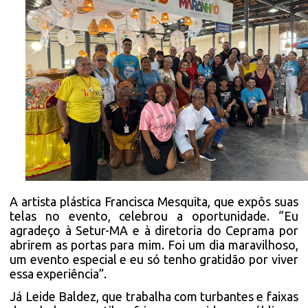
A artista plástica Francisca Mesquita, que expôs suas
telas no evento, celebrou a oportunidade. “Eu
agradeço à Setur-MA e à diretoria do Ceprama por
abrirem as portas para mim. Foi um dia maravilhoso,
um evento especial e eu só tenho gratidão por viver
essa experiência”.
Já Leide Baldez, que trabalha com turbantes e faixas