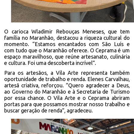
O carioca Wladimir Rebouças Meneses, que tem
família no Maranhão, destacou a riqueza cultural do
momento. “Estamos encantados com São Luís e
com tudo que o Maranhão oferece. O Ceprama é um
espaço maravilhoso, que reúne artesanato, culinária
e cultura. Foi uma descoberta incrível”.
Para os artesãos, a Vila Arte representa também
oportunidade de trabalho e renda. Elenes Carvalhau,
artesã criativa, reforçou. “Quero agradecer a Deus,
ao Governo do Maranhão e à Secretaria de Turismo
por essa chance. O Vila Arte e o Ceprama abriram
portas para que possamos mostrar nosso trabalho e
buscar geração de renda”, agradeceu.