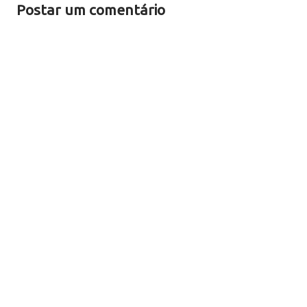
Postar um comentário