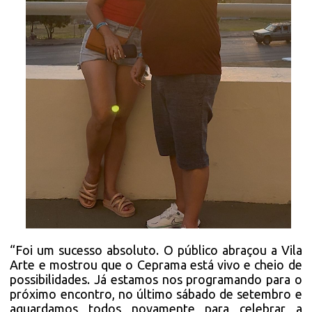
“Foi um sucesso absoluto. O público abraçou a Vila
Arte e mostrou que o Ceprama está vivo e cheio de
possibilidades. Já estamos nos programando para o
próximo encontro, no último sábado de setembro e
aguardamos todos novamente para celebrar a