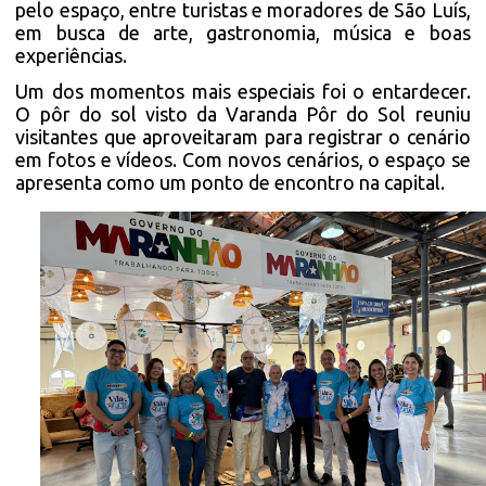
pelo espaço, entre turistas e moradores de São Luís,
em busca de arte, gastronomia, música e boas
experiências.
Um dos momentos mais especiais foi o entardecer.
O pôr do sol visto da Varanda Pôr do Sol reuniu
visitantes que aproveitaram para registrar o cenário
em fotos e vídeos. Com novos cenários, o espaço se
apresenta como um ponto de encontro na capital.