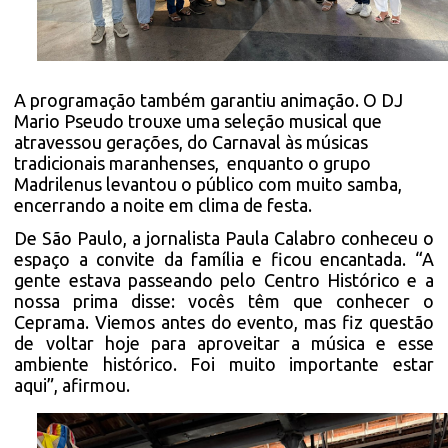
A programação também garantiu animação. O DJ
Mario Pseudo trouxe uma seleção musical que
atravessou gerações, do Carnaval às músicas
tradicionais maranhenses, enquanto o grupo
Madrilenus levantou o público com muito samba,
encerrando a noite em clima de festa.
De São Paulo, a jornalista Paula Calabro conheceu o
espaço a convite da família e ficou encantada. “A
gente estava passeando pelo Centro Histórico e a
nossa prima disse: vocês têm que conhecer o
Ceprama. Viemos antes do evento, mas fiz questão
de voltar hoje para aproveitar a música e esse
ambiente histórico. Foi muito importante estar
aqui”, afirmou.