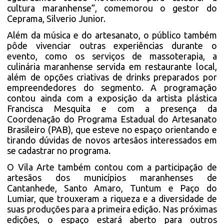
cultura maranhense”, comemorou o gestor do
Ceprama, Silverio Junior.
Além da música e do artesanato, o público também
pôde vivenciar outras experiências durante o
evento, como os serviços de massoterapia, a
culinária maranhense servida em restaurante local,
além de opções criativas de drinks preparados por
empreendedores do segmento. A programação
contou ainda com a exposição da artista plástica
Francisca Mesquita e com a presença da
Coordenação do Programa Estadual do Artesanato
Brasileiro (PAB), que esteve no espaço orientando e
tirando dúvidas de novos artesãos interessados em
se cadastrar no programa.
O Vila Arte também contou com a participação de
artesãos dos municípios maranhenses de
Cantanhede, Santo Amaro, Tuntum e Paço do
Lumiar, que trouxeram a riqueza e a diversidade de
suas produções para a primeira edição. Nas próximas
edições, o espaço estará aberto para outros