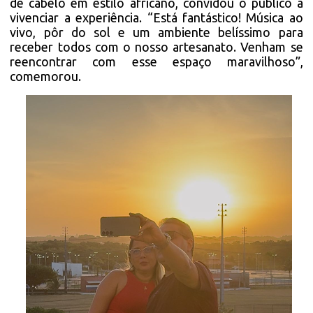
de cabelo em estilo africano, convidou o público a
vivenciar a experiência. “Está fantástico! Música ao
vivo, pôr do sol e um ambiente belíssimo para
receber todos com o nosso artesanato. Venham se
reencontrar com esse espaço maravilhoso”,
comemorou.