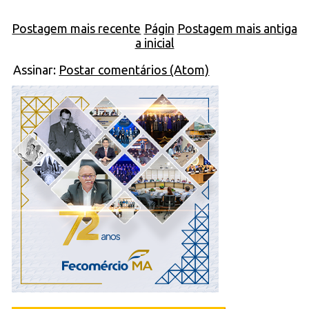
Postagem mais recente
Págin
Postagem mais antiga
a inicial
Assinar:
Postar comentários (Atom)