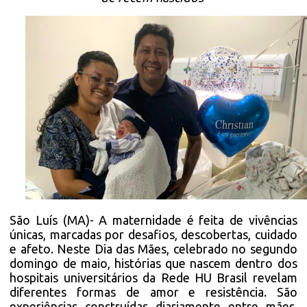
São Luís (MA)- A maternidade é feita de vivências
únicas, marcadas por desafios, descobertas, cuidado
e afeto. Neste Dia das Mães, celebrado no segundo
domingo de maio, histórias que nascem dentro dos
hospitais universitários da Rede HU Brasil revelam
diferentes formas de amor e resistência. São
experiências construídas diariamente entre mães,