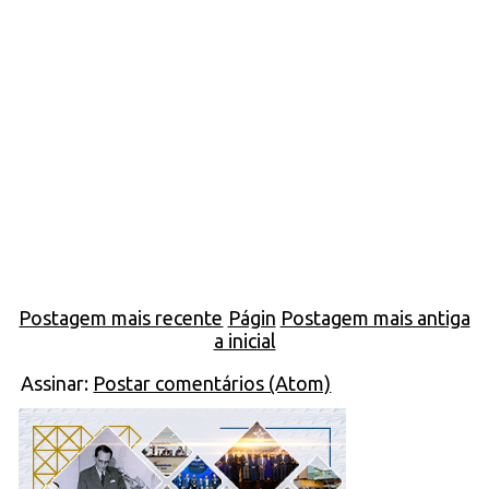
Postagem mais recente
Págin
Postagem mais antiga
a inicial
Assinar:
Postar comentários (Atom)