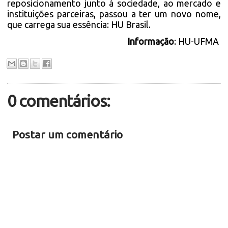
reposicionamento junto à sociedade, ao mercado e
instituições parceiras, passou a ter um novo nome,
que carrega sua essência: HU Brasil.
Informação
: HU-UFMA
0 comentários:
Postar um comentário