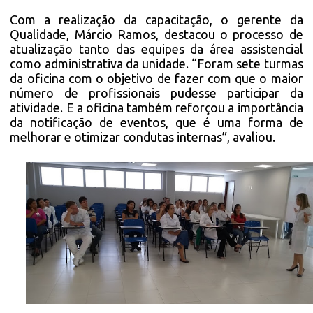
Com a realização da capacitação, o gerente da
Qualidade, Márcio Ramos, destacou o processo de
atualização tanto das equipes da área assistencial
como administrativa da unidade. “Foram sete turmas
da oficina com o objetivo de fazer com que o maior
número de profissionais pudesse participar da
atividade. E a oficina também reforçou a importância
da notificação de eventos, que é uma forma de
melhorar e otimizar condutas internas”, avaliou.