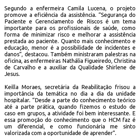
Segundo a enfermeira Camila Lucena, o projeto
promove a eficiência da assistência. “Segurança do
Paciente e Gerenciamento de Riscos é um tema
importante para os profissionais de saúde, como
forma de minimizar risco e melhorar a assistência
prestada ao paciente. Quanto mais conhecimento e
educação, menor é a possibilidade de incidentes e
danos”, destacou. Também ministraram palestras na
oficina, as enfermeiras Nathália Figueiredo, Christina
de Carvalho e a auxiliar da Qualidade Shirlene de
Jesus.
Keilla Moraes, secretária da Reabilitação frisou a
importância da temática no dia a dia da unidade
hospitalar. “Desde a parte do conhecimento teórico
até a parte prática, quando fizemos o estudo de
caso em grupos, a atividade foi bem interessante. E
essa promoção do conhecimento que o HCM faz é
um diferencial, e como funcionária me sinto
valorizada com a oportunidade de aprender”.