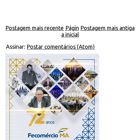
Postagem mais recente
Págin
Postagem mais antiga
a inicial
Assinar:
Postar comentários (Atom)