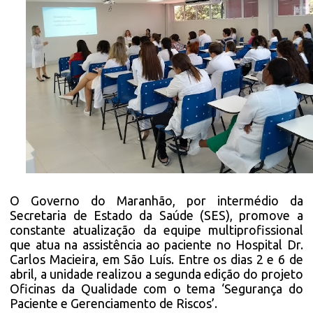
O Governo do Maranhão, por intermédio da
Secretaria de Estado da Saúde (SES), promove a
constante atualização da equipe multiprofissional
que atua na assistência ao paciente no Hospital Dr.
Carlos Macieira, em São Luís. Entre os dias 2 e 6 de
abril, a unidade realizou a segunda edição do projeto
Oficinas da Qualidade com o tema ‘Segurança do
Paciente e Gerenciamento de Riscos’.