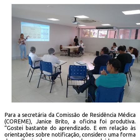
Para a secretária da Comissão de Residência Médica
(COREME), Janice Brito, a oficina foi produtiva.
“Gostei bastante do aprendizado. E em relação às
orientações sobre notificação, considero uma forma