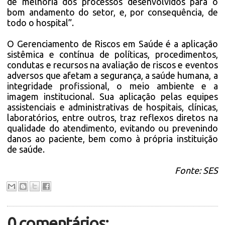
de melhoria dos processos desenvolvidos para o
bom andamento do setor, e, por consequência, de
todo o hospital”.
O Gerenciamento de Riscos em Saúde é a aplicação
sistêmica e contínua de políticas, procedimentos,
condutas e recursos na avaliação de riscos e eventos
adversos que afetam a segurança, a saúde humana, a
integridade profissional, o meio ambiente e a
imagem institucional. Sua aplicação pelas equipes
assistenciais e administrativas de hospitais, clínicas,
laboratórios, entre outros, traz reflexos diretos na
qualidade do atendimento, evitando ou prevenindo
danos ao paciente, bem como à própria instituição
de saúde.
Fonte: SES
0 comentários: