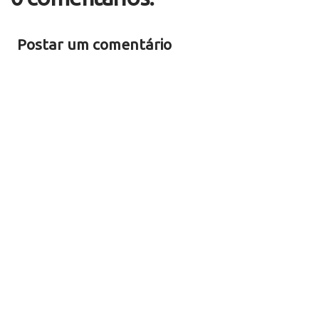
Postar um comentário