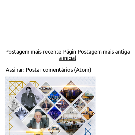
Postagem mais recente
Págin
Postagem mais antiga
a inicial
Assinar:
Postar comentários (Atom)