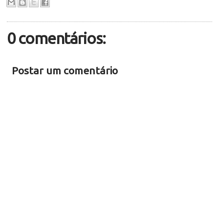
0 comentários:
Postar um comentário