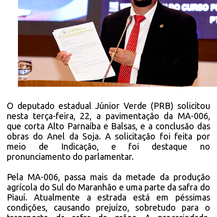
O deputado estadual Júnior Verde (PRB) solicitou
nesta terça-feira, 22, a pavimentação da MA-006,
que corta Alto Parnaíba e Balsas, e a conclusão das
obras do Anel da Soja. A solicitação foi feita por
meio de Indicação, e foi destaque no
pronunciamento do parlamentar.
Pela MA-006, passa mais da metade da produção
agrícola do Sul do Maranhão e uma parte da safra do
Piauí. Atualmente a estrada está em péssimas
condições, causando prejuízo, sobretudo para o