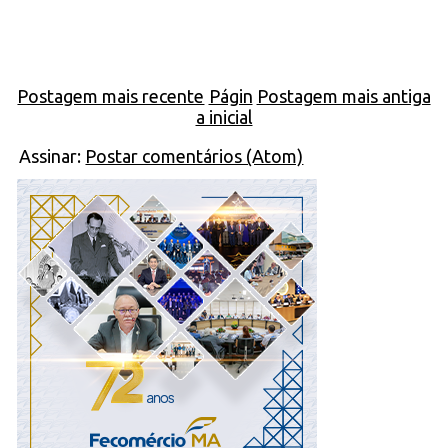
Postagem mais recente
Págin
Postagem mais antiga
a inicial
Assinar:
Postar comentários (Atom)