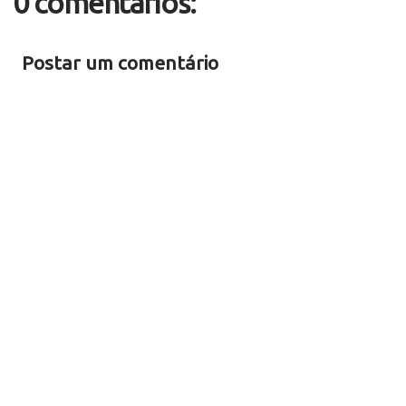
0 comentários:
Postar um comentário