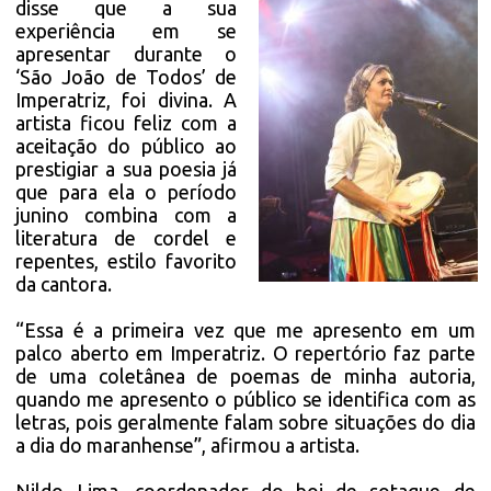
disse que a sua
experiência em se
apresentar durante o
‘São João de Todos’ de
Imperatriz, foi divina. A
artista ficou feliz com a
aceitação do público ao
prestigiar a sua poesia já
que para ela o período
junino combina com a
literatura de cordel e
repentes, estilo favorito
da cantora.
“Essa é a primeira vez que me apresento em um
palco aberto em Imperatriz. O repertório faz parte
de uma coletânea de poemas de minha autoria,
quando me apresento o público se identifica com as
letras, pois geralmente falam sobre situações do dia
a dia do maranhense”, afirmou a artista.