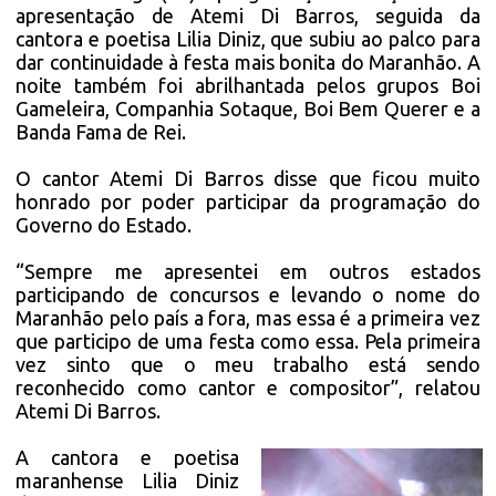
apresentação de Atemi Di Barros, seguida da
cantora e poetisa Lilia Diniz, que subiu ao palco para
dar continuidade à festa mais bonita do Maranhão. A
noite também foi abrilhantada pelos grupos Boi
Gameleira, Companhia Sotaque, Boi Bem Querer e a
Banda Fama de Rei.
O cantor Atemi Di Barros disse que ficou muito
honrado por poder participar da programação do
Governo do Estado.
“Sempre me apresentei em outros estados
participando de concursos e levando o nome do
Maranhão pelo país a fora, mas essa é a primeira vez
que participo de uma festa como essa. Pela primeira
vez sinto que o meu trabalho está sendo
reconhecido como cantor e compositor”, relatou
Atemi Di Barros.
A cantora e poetisa
maranhense Lilia Diniz