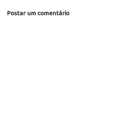
Postar um comentário