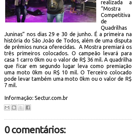
realizada a
“Mostra
Competitiva
de
Quadrilhas
Juninas” nos dias 29 e 30 de junho. É a primeira na
história do São João de Todos, além de uma disputa
de prêmios nunca oferecidas. A Mostra premiará os
três primeiros colocados. O campeão levará para
casa 1 carro 0km ou o valor de R$ 36 mil. A quadrilha
que ficar em segundo lugar leva como premiação
uma moto 0km ou R$ 10 mil. O Terceiro colocado
pode levar também uma moto 0km ou o valor de R$
7 mil.
Informação: Sectur.com.br
0 comentários: