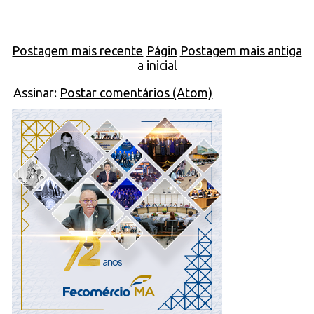
Postagem mais recente
Págin
Postagem mais antiga
a inicial
Assinar:
Postar comentários (Atom)