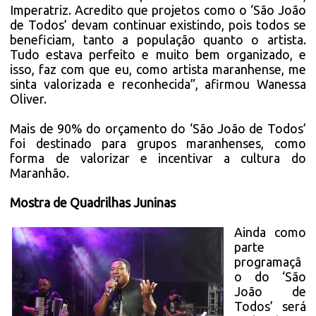
Imperatriz. Acredito que projetos como o ‘São João
de Todos’ devam continuar existindo, pois todos se
beneficiam, tanto a população quanto o artista.
Tudo estava perfeito e muito bem organizado, e
isso, faz com que eu, como artista maranhense, me
sinta valorizada e reconhecida”, afirmou Wanessa
Oliver.
Mais de 90% do orçamento do ‘São João de Todos’
foi destinado para grupos maranhenses, como
forma de valorizar e incentivar a cultura do
Maranhão.
Mostra de Quadrilhas Juninas
Ainda como
parte
programaçã
o do ‘São
João de
Todos’ será