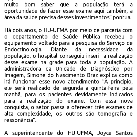
muito bom saber que a população terá a
oportunidade de fazer esse exame aqui também, a
área da saúde precisa desses investimentos” pontua.
Há dois anos, o HU-UFMA por meio de parceria com
o departamento de Saúde Pública recebeu o
equipamento voltado para a pesquisa do Serviço de
Endocrinologia. Diante da necessidade da
população, o hospital conseguiu inserir a realização
desse exame na grade para toda a população. A
administradora da Unidade de Diagnóstico por
Imagem, Simone do Nascimento Braz explica como
irá funcionar esse novo atendimento “À princípio,
ele será realizado de segunda a quinta-feira pela
manhã, para os pacientes devidamente indicados
para a realização do exame. Com essa nova
conquista, o setor passa a oferecer três exames de
alta complexidade, os outros são tomografia e
ressonância”.
A superintendente do HU-UFMA, Joyce Santos