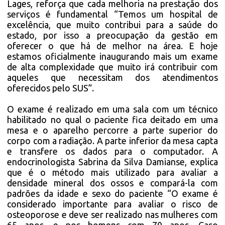
Lages, reforça que cada melhoria na prestação dos
serviços é fundamental “Temos um hospital de
excelência, que muito contribui para a saúde do
estado, por isso a preocupação da gestão em
oferecer o que há de melhor na área. E hoje
estamos oficialmente inaugurando mais um exame
de alta complexidade que muito irá contribuir com
aqueles que necessitam dos atendimentos
oferecidos pelo SUS”.
O exame é realizado em uma sala com um técnico
habilitado no qual o paciente fica deitado em uma
mesa e o aparelho percorre a parte superior do
corpo com a radiação. A parte inferior da mesa capta
e transfere os dados para o computador. A
endocrinologista Sabrina da Silva Damianse, explica
que é o método mais utilizado para avaliar a
densidade mineral dos ossos e compará-la com
padrões da idade e sexo do paciente “O exame é
considerado importante para avaliar o risco de
osteoporose e deve ser realizado nas mulheres com