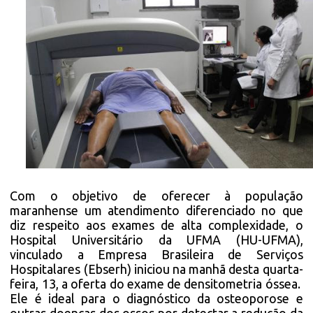
Com o objetivo de oferecer à população
maranhense um atendimento diferenciado no que
diz respeito aos exames de alta complexidade, o
Hospital Universitário da UFMA (HU-UFMA),
vinculado a Empresa Brasileira de Serviços
Hospitalares (Ebserh) iniciou na manhã desta quarta-
feira, 13, a oferta do exame de densitometria óssea.
Ele é ideal para o diagnóstico da osteoporose e