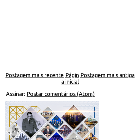
Postagem mais recente
Págin
Postagem mais antiga
a inicial
Assinar:
Postar comentários (Atom)