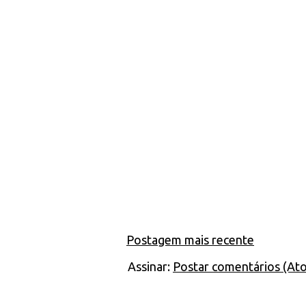
Postagem mais recente
Assinar:
Postar comentários (At