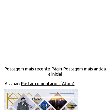
Postagem mais recente
Págin
Postagem mais antiga
a inicial
Assinar:
Postar comentários (Atom)