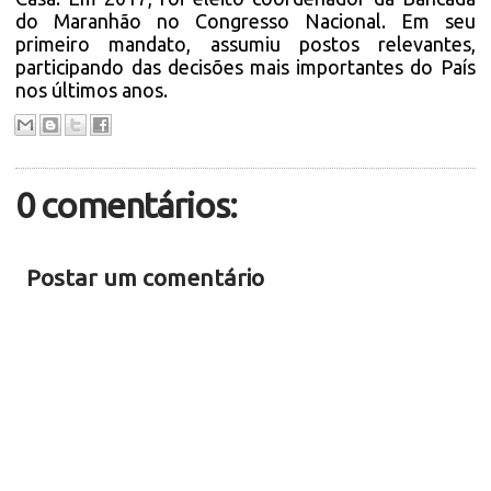
do Maranhão no Congresso Nacional. Em seu
primeiro mandato, assumiu postos relevantes,
participando das decisões mais importantes do País
nos últimos anos.
0 comentários:
Postar um comentário