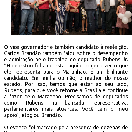
O vice-governador e também candidato à reeleição,
Carlos Brandão também falou sobre o desempenho
e admiração pelo trabalho do deputado Rubens Jr.
“Hoje estou feliz de estar aqui e poder dizer o que
ele representa para o Maranhão. É um brilhante
candidato. Em minha opinião, o melhor do nosso
estado. Por isso, temos que estar ao seu lado,
Rubens, para que você retorne a Brasília e continue
a fazer pelo Maranhão. Precisamos de deputados
como Rubens na bancada representativa,
parlamentares mais atuantes. Você tem o meu
apoio”, elogiou Brandão.
O evento foi marcado pela presença de dezenas de