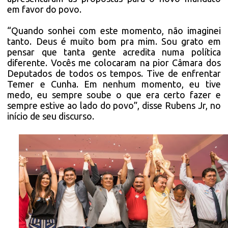
em favor do povo.
“Quando sonhei com este momento, não imaginei
tanto. Deus é muito bom pra mim. Sou grato em
pensar que tanta gente acredita numa política
diferente. Vocês me colocaram na pior Câmara dos
Deputados de todos os tempos. Tive de enfrentar
Temer e Cunha. Em nenhum momento, eu tive
medo, eu sempre soube o que era certo fazer e
sempre estive ao lado do povo”, disse Rubens Jr, no
início de seu discurso.