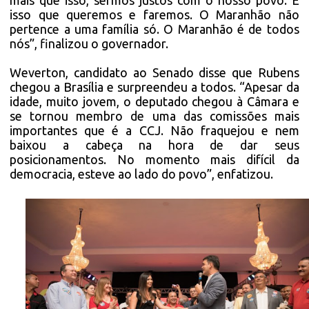
isso que queremos e faremos. O Maranhão não
pertence a uma família só. O Maranhão é de todos
nós”, finalizou o governador.
Weverton, candidato ao Senado disse que Rubens
chegou a Brasília e surpreendeu a todos. “Apesar da
idade, muito jovem, o deputado chegou à Câmara e
se tornou membro de uma das comissões mais
importantes que é a CCJ. Não fraquejou e nem
baixou a cabeça na hora de dar seus
posicionamentos. No momento mais difícil da
democracia, esteve ao lado do povo”, enfatizou.