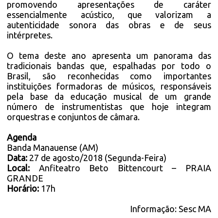
promovendo apresentações de caráter
essencialmente acústico, que valorizam a
autenticidade sonora das obras e de seus
intérpretes.
O tema deste ano apresenta um panorama das
tradicionais bandas que, espalhadas por todo o
Brasil, são reconhecidas como importantes
instituições formadoras de músicos, responsáveis
pela base da educação musical de um grande
número de instrumentistas que hoje integram
orquestras e conjuntos de câmara.
Agenda
Banda Manauense (AM)
Data:
27 de agosto/2018 (Segunda-Feira)
Local:
Anfiteatro Beto Bittencourt – PRAIA
GRANDE
Horário:
17h
Informação:
Sesc MA