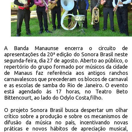
A Banda Manaunse encerra o circuito de
apresentações da 20ª edição do Sonora Brasil neste
segunda-feira, dia 27 de agosto. Aberto ao público, o
repertório do grupo formado por músicos da cidade
de Manaus faz referência aos antigos ranchos
carnavalescos que precederam os blocos de carnaval
e as escolas de samba do Rio de Janeiro. O evento
está agendado às 17 horas, no Teatro Beto
Bittencourt, ao lado do Odylo Costa,filho.
O projeto Sonora Brasil busca despertar um olhar
crítico sobre a produção e sobre os mecanismos de
difusão da música no país, incentivando novas
práticas e novos hábitos de apreciação musical,