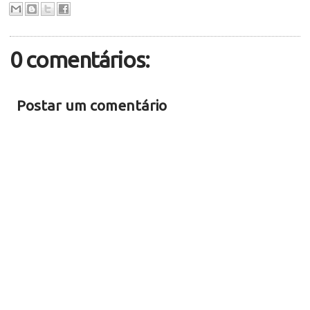
0 comentários:
Postar um comentário