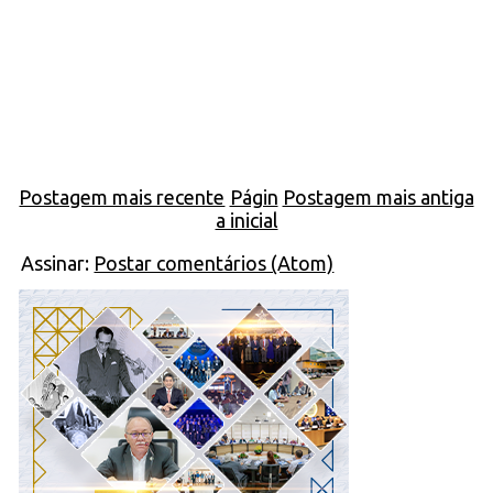
Postagem mais recente
Págin
Postagem mais antiga
a inicial
Assinar:
Postar comentários (Atom)