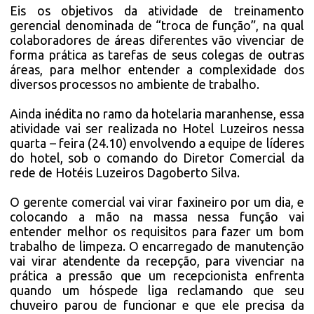
Eis os objetivos da atividade de treinamento
gerencial denominada de “troca de função”, na qual
colaboradores de áreas diferentes vão vivenciar de
forma prática as tarefas de seus colegas de outras
áreas, para melhor entender a complexidade dos
diversos processos no ambiente de trabalho.
Ainda inédita no ramo da hotelaria maranhense, essa
atividade vai ser realizada no Hotel Luzeiros nessa
quarta – feira (24.10) envolvendo a equipe de líderes
do hotel, sob o comando do Diretor Comercial da
rede de Hotéis Luzeiros Dagoberto Silva.
O gerente comercial vai virar faxineiro por um dia, e
colocando a mão na massa nessa função vai
entender melhor os requisitos para fazer um bom
trabalho de limpeza. O encarregado de manutenção
vai virar atendente da recepção, para vivenciar na
prática a pressão que um recepcionista enfrenta
quando um hóspede liga reclamando que seu
chuveiro parou de funcionar e que ele precisa da