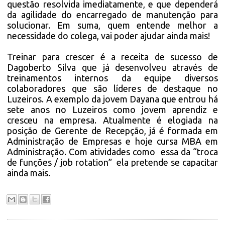
questão resolvida imediatamente, e que dependerá
da agilidade do encarregado de manutenção para
solucionar. Em suma, quem entende melhor a
necessidade do colega, vai poder ajudar ainda mais!
Treinar para crescer é a receita de sucesso de
Dagoberto Silva que já desenvolveu através de
treinamentos internos da equipe diversos
colaboradores que são líderes de destaque no
Luzeiros. A exemplo da jovem Dayana que entrou há
sete anos no Luzeiros como jovem aprendiz e
cresceu na empresa. Atualmente é elogiada na
posição de Gerente de Recepção, já é formada em
Administração de Empresas e hoje cursa MBA em
Administração. Com atividades como essa da “troca
de funções / job rotation” ela pretende se capacitar
ainda mais.