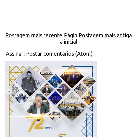
Postagem mais recente
Págin
Postagem mais antiga
a inicial
Assinar:
Postar comentários (Atom)