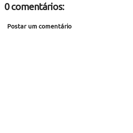
0 comentários:
Postar um comentário