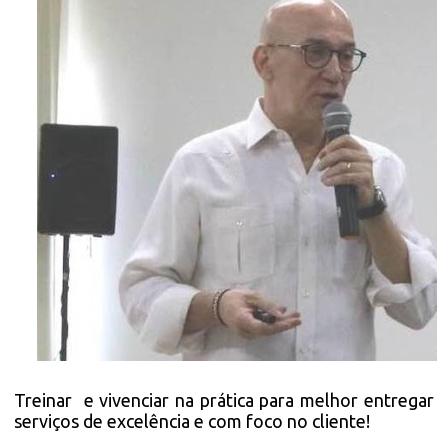
Treinar e vivenciar na prática para melhor entregar
serviços de excelência e com foco no cliente!