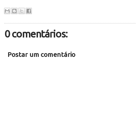
0 comentários:
Postar um comentário