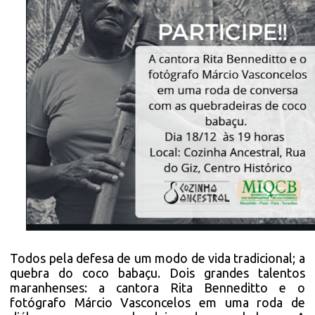
Todos pela defesa de um modo de vida tradicional; a
quebra do coco babaçu. Dois grandes talentos
maranhenses: a cantora Rita Benneditto e o
fotógrafo Márcio Vasconcelos em uma roda de