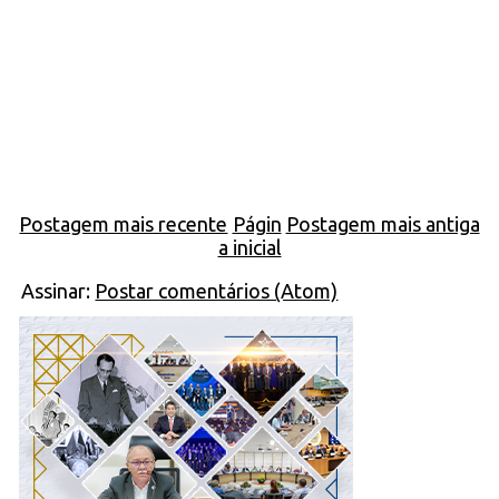
Postagem mais recente
Págin
Postagem mais antiga
a inicial
Assinar:
Postar comentários (Atom)