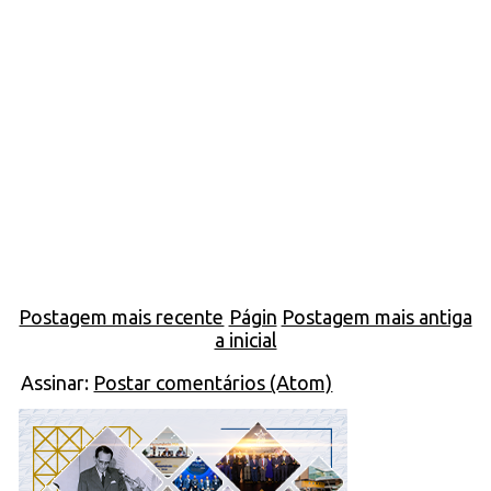
Postagem mais recente
Págin
Postagem mais antiga
a inicial
Assinar:
Postar comentários (Atom)