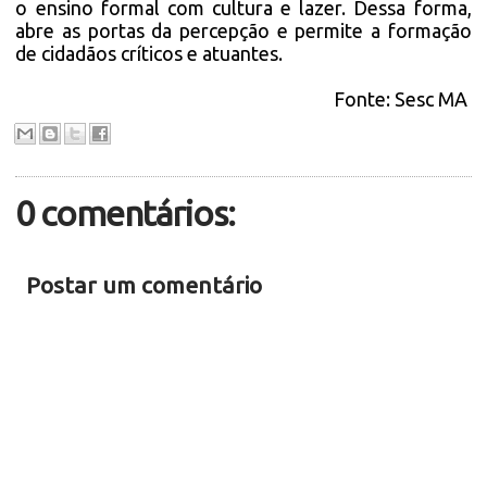
o ensino formal com cultura e lazer. Dessa forma,
abre as portas da percepção e permite a formação
de cidadãos críticos e atuantes.
Fonte:
Sesc MA
0 comentários:
Postar um comentário