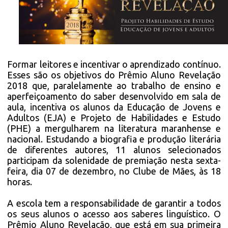
Formar leitores e incentivar o aprendizado contínuo.
Esses são os objetivos do Prêmio Aluno Revelação
2018 que, paralelamente ao trabalho de ensino e
aperfeiçoamento do saber desenvolvido em sala de
aula, incentiva os alunos da Educação de Jovens e
Adultos (EJA) e Projeto de Habilidades e Estudo
(PHE) a mergulharem na literatura maranhense e
nacional. Estudando a biografia e produção literária
de diferentes autores, 11 alunos selecionados
participam da solenidade de premiação nesta sexta-
feira, dia 07 de dezembro, no Clube de Mães, às 18
horas.
A escola tem a responsabilidade de garantir a todos
os seus alunos o acesso aos saberes linguístico. O
Prêmio Aluno Revelação, que está em sua primeira