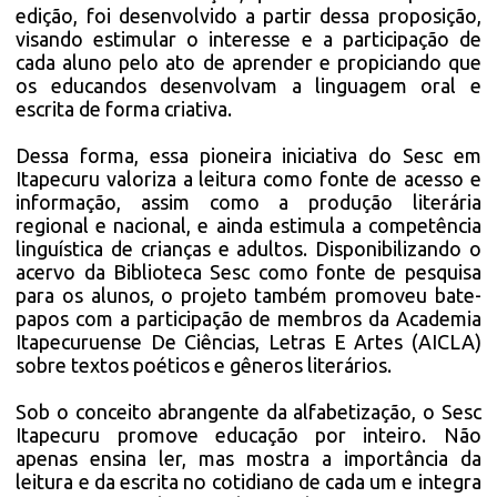
edição, foi desenvolvido a partir dessa proposição,
visando estimular o interesse e a participação de
cada aluno pelo ato de aprender e propiciando que
os educandos desenvolvam a linguagem oral e
escrita de forma criativa.
Dessa forma, essa pioneira iniciativa do Sesc em
Itapecuru valoriza a leitura como fonte de acesso e
informação, assim como a produção literária
regional e nacional, e ainda estimula a competência
linguística de crianças e adultos. Disponibilizando o
acervo da Biblioteca Sesc como fonte de pesquisa
para os alunos, o projeto também promoveu bate-
papos com a participação de membros da Academia
Itapecuruense De Ciências, Letras E Artes (AICLA)
sobre textos poéticos e gêneros literários.
Sob o conceito abrangente da alfabetização, o Sesc
Itapecuru promove educação por inteiro. Não
apenas ensina ler, mas mostra a importância da
leitura e da escrita no cotidiano de cada um e integra