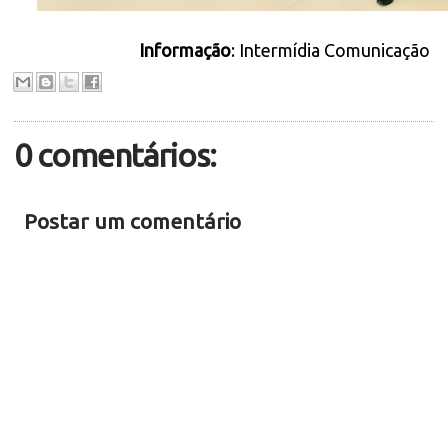
Informação
: Intermídia Comunicação
0 comentários:
Postar um comentário