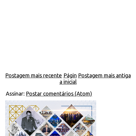
Postagem mais recente
Págin
Postagem mais antiga
a inicial
Assinar:
Postar comentários (Atom)