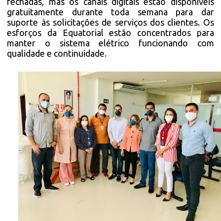
fechadas, mas os canais digitais estão disponíveis
gratuitamente durante toda semana para dar
suporte às solicitações de serviços dos clientes. Os
esforços da Equatorial estão concentrados para
manter o sistema elétrico funcionando com
qualidade e continuidade.