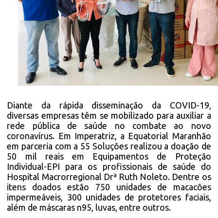
Diante da rápida disseminação da COVID-19,
diversas empresas têm se mobilizado para auxiliar a
rede pública de saúde no combate ao novo
coronavírus. Em Imperatriz, a Equatorial Maranhão
em parceria com a 55 Soluções realizou a doação de
50 mil reais em Equipamentos de Proteção
Individual-EPI para os profissionais de saúde do
Hospital Macrorregional Drª Ruth Noleto. Dentre os
itens doados estão 750 unidades de macacões
impermeáveis, 300 unidades de protetores faciais,
além de máscaras n95, luvas, entre outros.