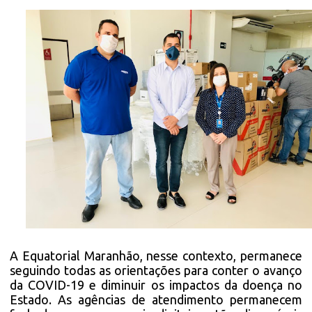
A Equatorial Maranhão, nesse contexto, permanece
seguindo todas as orientações para conter o avanço
da COVID-19 e diminuir os impactos da doença no
Estado. As agências de atendimento permanecem