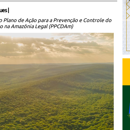
ues
|
 o Plano de Ação para a Prevenção e Controle do
 na Amazônia Legal (PPCDAm)