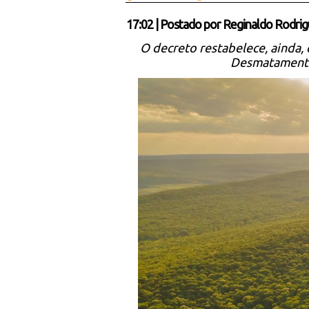
17:02
|
Postado por
Reginaldo Rodrig
O decreto restabelece, ainda,
Desmatamento