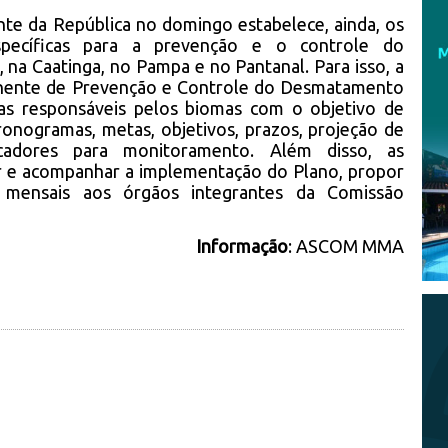
nte da República no domingo estabelece, ainda, os
pecíficas para a prevenção e o controle do
na Caatinga, no Pampa e no Pantanal. Para isso, a
anente de Prevenção e Controle do Desmatamento
ivas responsáveis pelos biomas com o objetivo de
onogramas, metas, objetivos, prazos, projeção de
cadores para monitoramento. Além disso, as
 e acompanhar a implementação do Plano, propor
s mensais aos órgãos integrantes da Comissão
Informação
:
ASCOM MMA