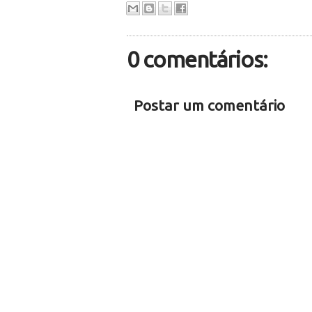
0 comentários:
Postar um comentário