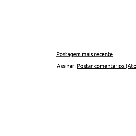
Postagem mais recente
Assinar:
Postar comentários (At