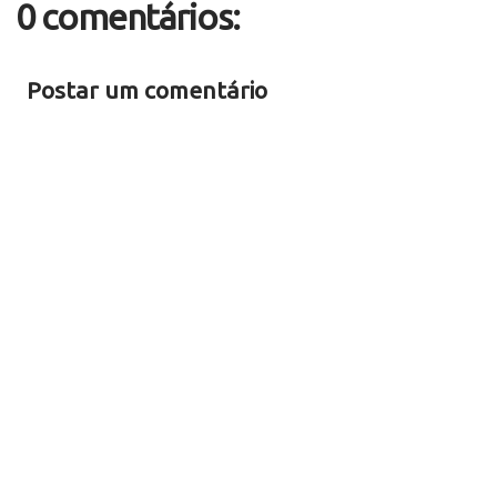
0 comentários:
Postar um comentário