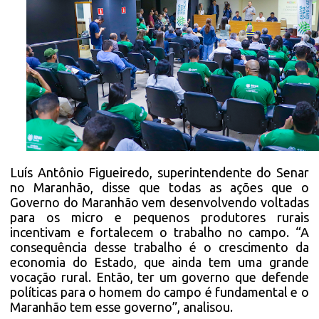
Luís Antônio Figueiredo, superintendente do Senar
no Maranhão, disse que todas as ações que o
Governo do Maranhão vem desenvolvendo voltadas
para os micro e pequenos produtores rurais
incentivam e fortalecem o trabalho no campo. “A
consequência desse trabalho é o crescimento da
economia do Estado, que ainda tem uma grande
vocação rural. Então, ter um governo que defende
políticas para o homem do campo é fundamental e o
Maranhão tem esse governo”, analisou.