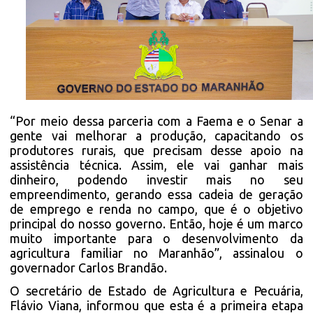
“Por meio dessa parceria com a Faema e o Senar a
gente vai melhorar a produção, capacitando os
produtores rurais, que precisam desse apoio na
assistência técnica. Assim, ele vai ganhar mais
dinheiro, podendo investir mais no seu
empreendimento, gerando essa cadeia de geração
de emprego e renda no campo, que é o objetivo
principal do nosso governo. Então, hoje é um marco
muito importante para o desenvolvimento da
agricultura familiar no Maranhão”, assinalou o
governador Carlos Brandão.
O secretário de Estado de Agricultura e Pecuária,
Flávio Viana, informou que esta é a primeira etapa