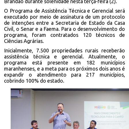
Brandão durante solenidade nesta terça-feira (2).
O Programa de Assistência Técnica e Gerencial será
executado por meio de assinatura de um protocolo
de intenções entre a Secretaria de Estado da Casa
Civil, o Senar e a Faema. Para o desenvolvimento do
programa, foram contratados 120 técnicos de
Ciências Agrárias.
Inicialmente, 7.500 propriedades rurais receberão
assistência técnica e gerencial. Atualmente, o
programa está presente em 182 municípios
maranhenses, e a meta para os próximos dois anos é
expandir o atendimento para 217 municípios,
cobrindo 100% do estado.