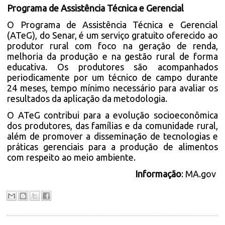
Programa de Assistência Técnica e Gerencial
O Programa de Assistência Técnica e Gerencial
(ATeG), do Senar, é um serviço gratuito oferecido ao
produtor rural com foco na geração de renda,
melhoria da produção e na gestão rural de forma
educativa. Os produtores são acompanhados
periodicamente por um técnico de campo durante
24 meses, tempo mínimo necessário para avaliar os
resultados da aplicação da metodologia.
O ATeG contribui para a evolução socioeconômica
dos produtores, das famílias e da comunidade rural,
além de promover a disseminação de tecnologias e
práticas gerenciais para a produção de alimentos
com respeito ao meio ambiente.
Informação
:
MA.gov