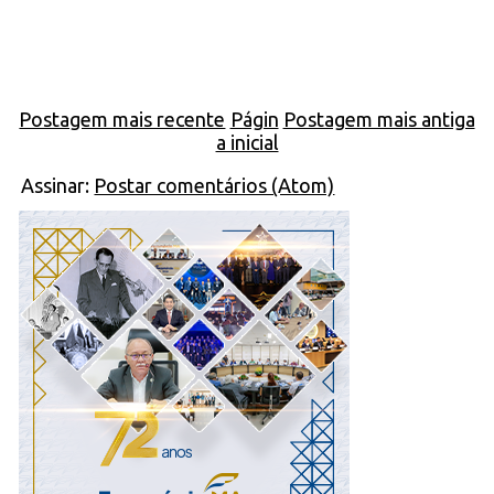
Postagem mais recente
Págin
Postagem mais antiga
a inicial
Assinar:
Postar comentários (Atom)