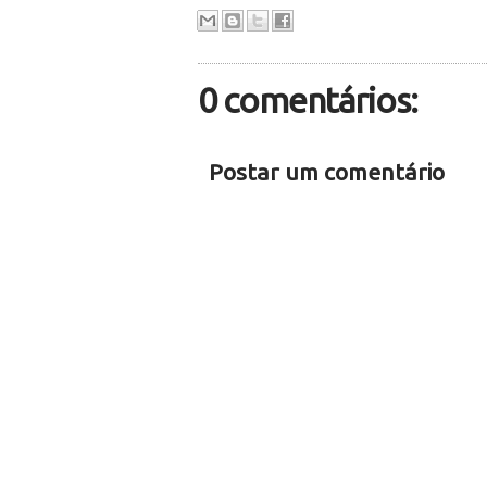
0 comentários:
Postar um comentário