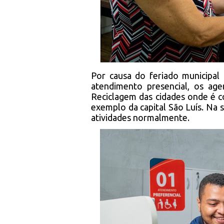
Por causa do feriado municipal
atendimento presencial, os ag
Reciclagem das cidades onde é co
exemplo da capital São Luís. Na 
atividades normalmente.