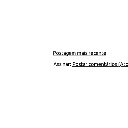
Postagem mais recente
Assinar:
Postar comentários (At