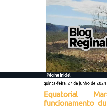
Página inicial
quinta-feira, 27 de junho de 2024
Equatorial Ma
funcionamento du