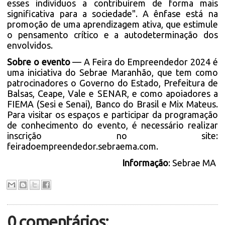
esses indivíduos a contribuírem de forma mais
significativa para a sociedade". A ênfase está na
promoção de uma aprendizagem ativa, que estimule
o pensamento crítico e a autodeterminação dos
envolvidos.
Sobre o evento
— A Feira do Empreendedor 2024 é
uma iniciativa do Sebrae Maranhão, que tem como
patrocinadores o Governo do Estado, Prefeitura de
Balsas, Ceape, Vale e SENAR, e como apoiadores a
FIEMA (Sesi e Senai), Banco do Brasil e Mix Mateus.
Para visitar os espaços e participar da programação
de conhecimento do evento, é necessário realizar
inscrição no site:
feiradoempreendedor.sebraema.com
.
Informação
: Sebrae MA
0 comentários: