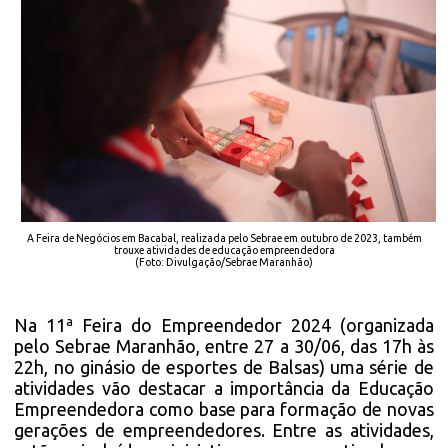
A Feira de Negócios em Bacabal, realizada pelo Sebrae em outubro de 2023, também
trouxe atividades de educação empreendedora
(Foto: Divulgação/Sebrae Maranhão)
Na 11ª Feira do Empreendedor 2024 (organizada
pelo Sebrae Maranhão, entre 27 a 30/06, das 17h às
22h, no ginásio de esportes de Balsas) uma série de
atividades vão destacar a importância da Educação
Empreendedora como base para formação de novas
gerações de empreendedores. Entre as atividades,