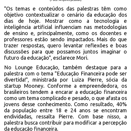
"Os temas e conteúdos das palestras têm como
objetivo contextualizar o cenário da educação dos
dias de hoje. Mostrar como a tecnologia e
inteligência artificial influenciam nas metodologias
de ensino e, principalmente, como os docentes e
professores estão sendo impactados. Mais do que
trazer respostas, quero levantar reflexões e boas
discussões para que possamos juntos imaginar o
futuro da educação", esclarece Mori.
No Lounge Educação, também destaque para a
palestra com o tema "Educação Financeira pode ser
divertida!", ministrada por Luiza Pierre, sócia da
startup Mooney. Conforme a empreendedora, os
brasileiros tendem a encarar a educação financeira
como um tema complicado e pesado, o que afasta os
jovens desse conhecimento. Como resultado, 40%
da população entre 18 e 24 anos se encontram
endividadas, ressalta Pierre. Com base nisso, a
palestra busca contribuir para modificar a percepção
da educação financeira.