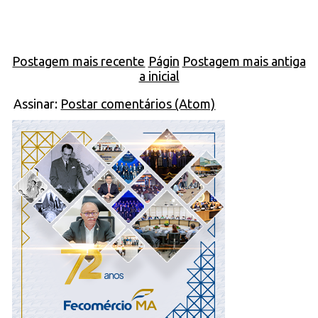
Postagem mais recente
Págin
Postagem mais antiga
a inicial
Assinar:
Postar comentários (Atom)