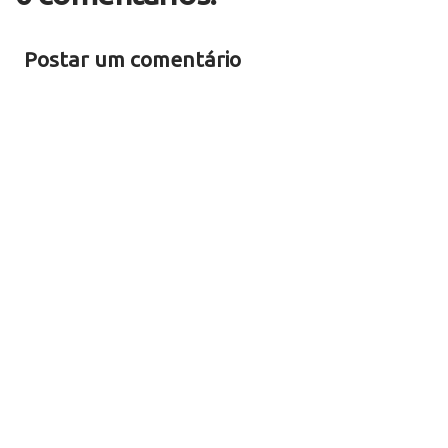
Postar um comentário