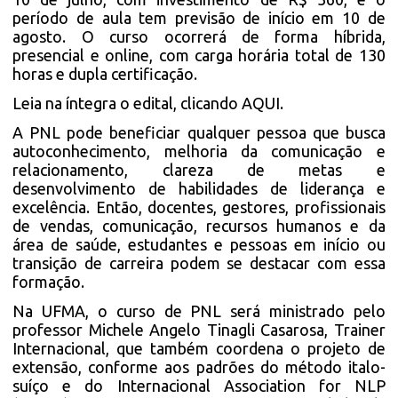
período de aula tem previsão de início em 10 de
agosto. O curso ocorrerá de forma híbrida,
presencial e online, com carga horária total de 130
horas e dupla certificação.
Leia na íntegra o edital, clicando AQUI.
A PNL pode beneficiar qualquer pessoa que busca
autoconhecimento, melhoria da comunicação e
relacionamento, clareza de metas e
desenvolvimento de habilidades de liderança e
excelência. Então, docentes, gestores, profissionais
de vendas, comunicação, recursos humanos e da
área de saúde, estudantes e pessoas em início ou
transição de carreira podem se destacar com essa
formação.
Na UFMA, o curso de PNL será ministrado pelo
professor Michele Angelo Tinagli Casarosa, Trainer
Internacional, que também coordena o projeto de
extensão, conforme aos padrões do método italo-
suíço e do Internacional Association for NLP