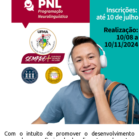
Com o intuito de promover o desenvolvimento