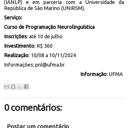
(IANLP) e em parceria com a Universidade da
República de São Marino (UNIRSM).
Serviço:
Curso de Programação Neurolinguística
Inscrições
: até 10 de julho
Investimento
: R$ 360
Realização
: 10/08 a 10/11/2024
Informações: pnl@ufma.br
Informação
: UFMA
0 comentários:
Postar um comentário