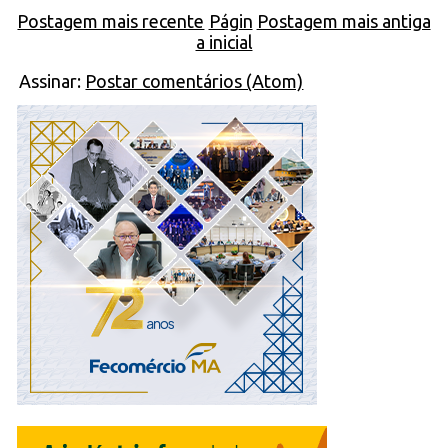
Postagem mais recente
Págin
Postagem mais antiga
a inicial
Assinar:
Postar comentários (Atom)