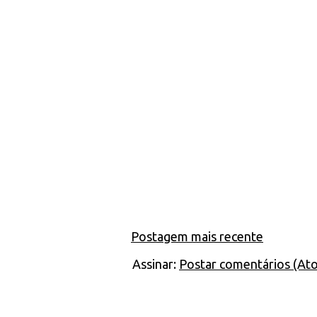
Postagem mais recente
Assinar:
Postar comentários (At