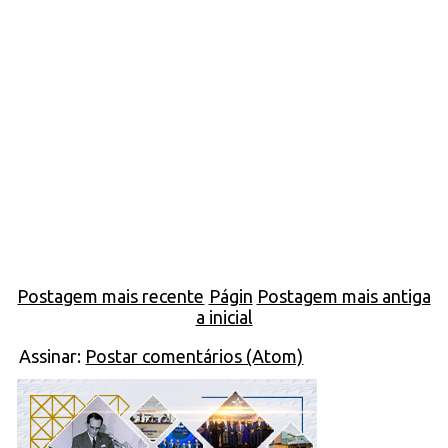
Postagem mais recente
Págin
Postagem mais antiga
a inicial
Assinar:
Postar comentários (Atom)