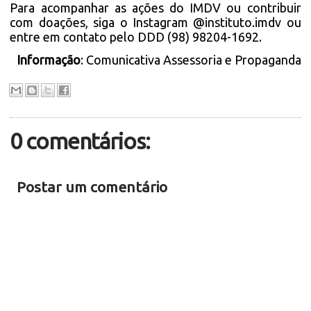
Para acompanhar as ações do IMDV ou contribuir
com doações, siga o Instagram
@instituto.imdv
ou
entre em contato pelo DDD (98) 98204-1692.
Informação
: Comunicativa Assessoria e Propaganda
0 comentários:
Postar um comentário