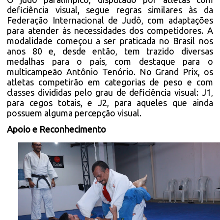
deficiência visual, segue regras similares às da
Federação Internacional de Judô, com adaptações
para atender às necessidades dos competidores. A
modalidade começou a ser praticada no Brasil nos
anos 80 e, desde então, tem trazido diversas
medalhas para o país, com destaque para o
multicampeão Antônio Tenório. No Grand Prix, os
atletas competirão em categorias de peso e com
classes divididas pelo grau de deficiência visual: J1,
para cegos totais, e J2, para aqueles que ainda
possuem alguma percepção visual.
Apoio e Reconhecimento