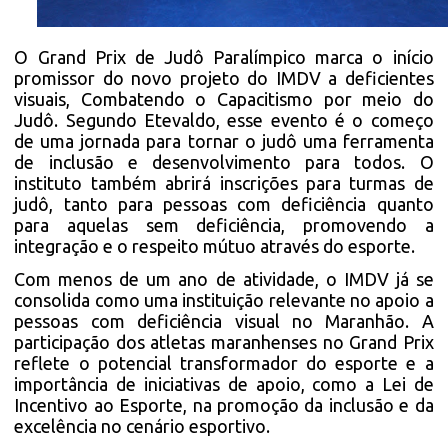
O Grand Prix de Judô Paralímpico marca o início
promissor do novo projeto do IMDV a deficientes
visuais, Combatendo o Capacitismo por meio do
Judô. Segundo Etevaldo, esse evento é o começo
de uma jornada para tornar o judô uma ferramenta
de inclusão e desenvolvimento para todos. O
instituto também abrirá inscrições para turmas de
judô, tanto para pessoas com deficiência quanto
para aquelas sem deficiência, promovendo a
integração e o respeito mútuo através do esporte.
Com menos de um ano de atividade, o IMDV já se
consolida como uma instituição relevante no apoio a
pessoas com deficiência visual no Maranhão. A
participação dos atletas maranhenses no Grand Prix
reflete o potencial transformador do esporte e a
importância de iniciativas de apoio, como a Lei de
Incentivo ao Esporte, na promoção da inclusão e da
excelência no cenário esportivo.