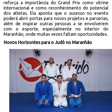
reforça a importância do Grand Prix como vitrine
internacional e como reconhecimento do potencial
dos atletas. Ela aponta que o sucesso no evento
poderá abrir portas para novos projetos e parcerias,
além de inspirar outras pessoas a se envolverem
com o esporte, especialmente no interior do
Maranhão, onde muitas vezes faltam oportunidades.
Novos Horizontes para o Judô no Maranhão