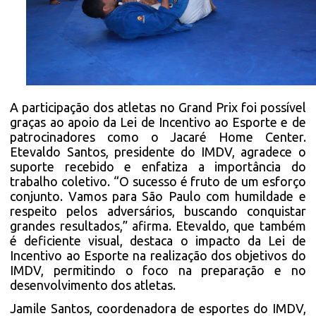
A participação dos atletas no Grand Prix foi possível
graças ao apoio da Lei de Incentivo ao Esporte e de
patrocinadores como o Jacaré Home Center.
Etevaldo Santos, presidente do IMDV, agradece o
suporte recebido e enfatiza a importância do
trabalho coletivo. “O sucesso é fruto de um esforço
conjunto. Vamos para São Paulo com humildade e
respeito pelos adversários, buscando conquistar
grandes resultados,” afirma. Etevaldo, que também
é deficiente visual, destaca o impacto da Lei de
Incentivo ao Esporte na realização dos objetivos do
IMDV, permitindo o foco na preparação e no
desenvolvimento dos atletas.
Jamile Santos, coordenadora de esportes do IMDV,