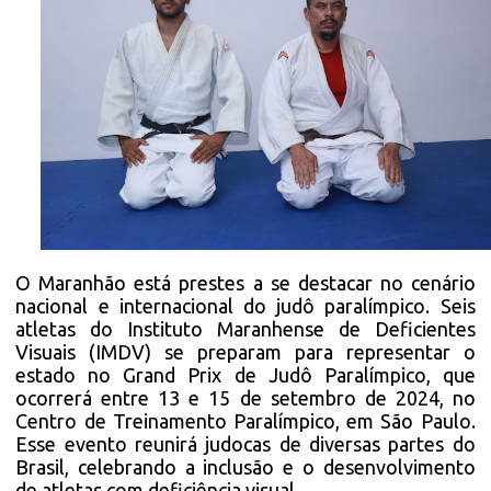
O Maranhão está prestes a se destacar no cenário
nacional e internacional do judô paralímpico. Seis
atletas do Instituto Maranhense de Deficientes
Visuais (IMDV) se preparam para representar o
estado no Grand Prix de Judô Paralímpico, que
ocorrerá entre 13 e 15 de setembro de 2024, no
Centro de Treinamento Paralímpico, em São Paulo.
Esse evento reunirá judocas de diversas partes do
Brasil, celebrando a inclusão e o desenvolvimento
de atletas com deficiência visual.