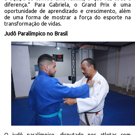
diferença.” Para Gabriela, o Grand Prix é uma
oportunidade de aprendizado e crescimento, além
de uma forma de mostrar a força do esporte na
transformação de vidas.
Judô Paralímpico no Brasil
O judô paralímpico, disputado por atletas com