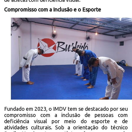
Compromisso com a Inclusão e o Esporte
Fundado em 2023, o IMDV tem se destacado por seu
compromisso com a inclusão de pessoas com
deficiência visual por meio do esporte e de
atividades culturais. Sob a orientação do técnico