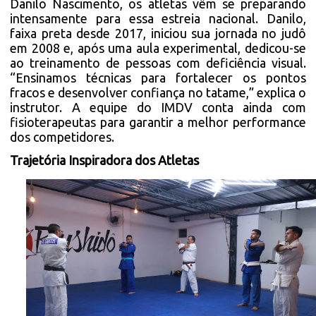
Danilo Nascimento, os atletas vêm se preparando
intensamente para essa estreia nacional. Danilo,
faixa preta desde 2017, iniciou sua jornada no judô
em 2008 e, após uma aula experimental, dedicou-se
ao treinamento de pessoas com deficiência visual.
“Ensinamos técnicas para fortalecer os pontos
fracos e desenvolver confiança no tatame,” explica o
instrutor. A equipe do IMDV conta ainda com
fisioterapeutas para garantir a melhor performance
dos competidores.
Trajetória Inspiradora dos Atletas