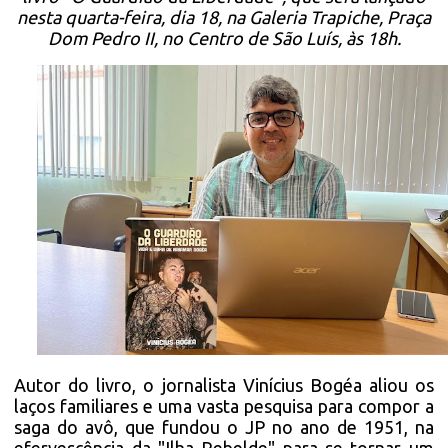
nesta quarta-feira, dia 18, na Galeria Trapiche, Praça
Dom Pedro II, no Centro de São Luís, às 18h.
Autor do livro, o jornalista Vinícius Bogéa aliou os
laços familiares e uma vasta pesquisa para compor a
saga do avô, que fundou o JP no ano de 1951, na