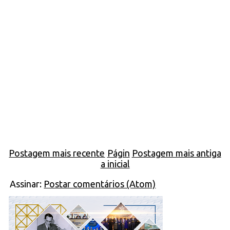
Postagem mais recente
Págin
Postagem mais antiga
a inicial
Assinar:
Postar comentários (Atom)