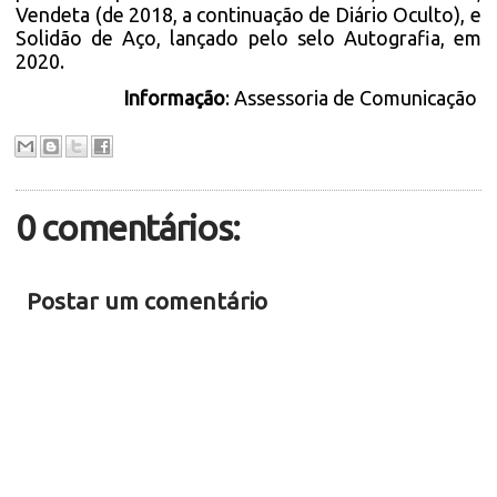
Vendeta (de 2018, a continuação de Diário Oculto), e
Solidão de Aço, lançado pelo selo Autografia, em
2020.
Informação
: Assessoria de Comunicação
0 comentários:
Postar um comentário