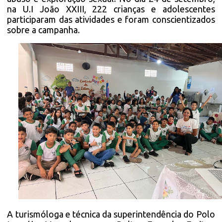
na U.I João XXIII, 222 crianças e adolescentes
participaram das atividades e foram conscientizados
sobre a campanha.
A turismóloga e técnica da superintendência do Polo