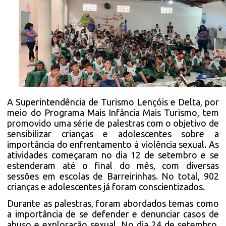
A Superintendência de Turismo Lençóis e Delta, por
meio do Programa Mais Infância Mais Turismo, tem
promovido uma série de palestras com o objetivo de
sensibilizar crianças e adolescentes sobre a
importância do enfrentamento à violência sexual. As
atividades começaram no dia 12 de setembro e se
estenderam até o final do mês, com diversas
sessões em escolas de Barreirinhas. No total, 902
crianças e adolescentes já foram conscientizados.
Durante as palestras, foram abordados temas como
a importância de se defender e denunciar casos de
abuso e exploração sexual. No dia 24 de setembro,