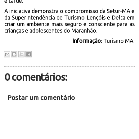
e tarde.
A iniciativa demonstra o compromisso da Setur-MA e
da Superintendência de Turismo Lençóis e Delta em
criar um ambiente mais seguro e consciente para as
crianças e adolescentes do Maranhão.
Informação
: Turismo MA
0 comentários:
Postar um comentário