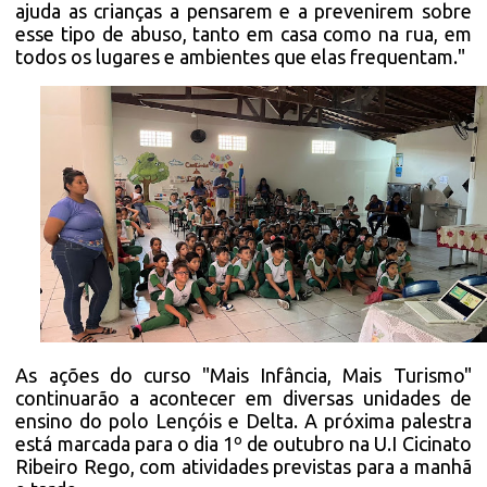
ajuda as crianças a pensarem e a prevenirem sobre
esse tipo de abuso, tanto em casa como na rua, em
todos os lugares e ambientes que elas frequentam."
As ações do curso "Mais Infância, Mais Turismo"
continuarão a acontecer em diversas unidades de
ensino do polo Lençóis e Delta. A próxima palestra
está marcada para o dia 1º de outubro na U.I Cicinato
Ribeiro Rego, com atividades previstas para a manhã