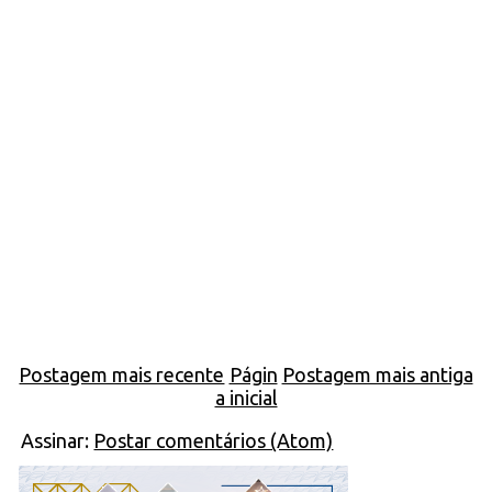
Postagem mais recente
Págin
Postagem mais antiga
a inicial
Assinar:
Postar comentários (Atom)